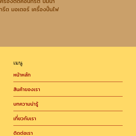
งตัดคอนกรีต ปั้มน้ำ
มอเตอร์ เครื่องปั่นไฟ
เมนู
หน้าหลัก
สินค้าของเรา
บทความน่ารู้
เกี่ยวกับเรา
ติดต่อเรา