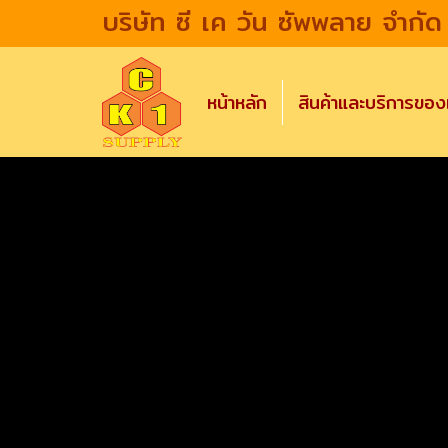
บริษัท ซี เค วัน ซัพพลาย จำกัด
หน้าหลัก
สินค้าและบริการขอ