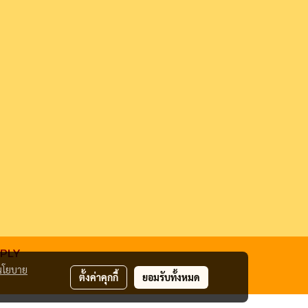
PPLY
นโยบาย
ตั้งค่าคุกกี้
ยอมรับทั้งหมด