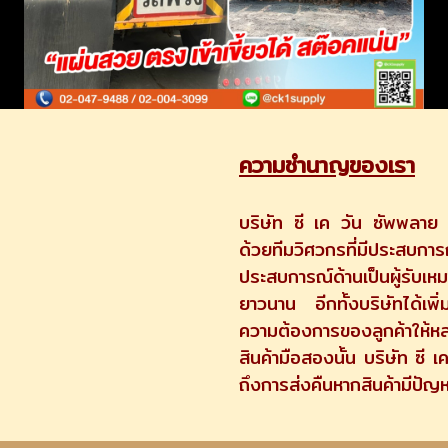
ความชำนาญของเรา
บริษัท ซี เค วัน ซัพพลาย
ด้วยทีมวิศวกรที่มีประสบก
ประสบการณ์ด้านเป็นผู้รับเ
ยาวนาน อีกทั้งบริษัทได้เพ
ความต้องการของลูกค้าให้ห
สินค้ามือสองนั้น บริษัท ซี 
ถึงการส่งคืนหากสินค้ามีปัญ