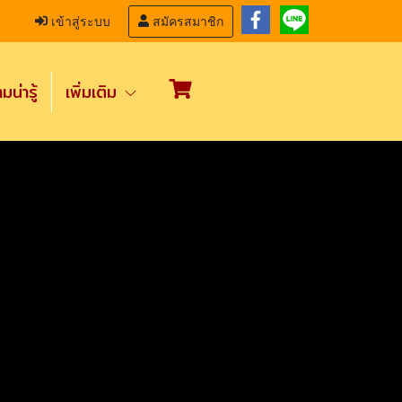
เข้าสู่ระบบ
สมัครสมาชิก
น่ารู้
เพิ่มเติม