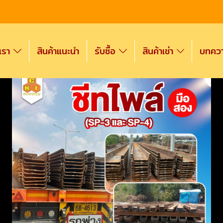
งเรา
สินค้าแนะนำ
รับซื้อ
สินค้าเช่า
บทความ