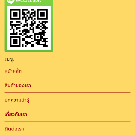
@ck1supply
เมนู
หน้าหลัก
สินค้าของเรา
บทความน่ารู้
เกี่ยวกับเรา
ติดต่อเรา