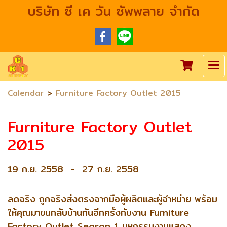
บริษัท ซี เค วัน ซัพพลาย จำกัด
>
Calendar
Furniture Factory Outlet 2015
Furniture Factory Outlet
2015
19 ก.ย. 2558
-
27 ก.ย. 2558
ลดจริง ถูกจริงส่งตรงจากมือผู้ผลิตและผู้จำหน่าย พร้อม
ให้คุณมาขนกลับบ้านกันอีกครั้งกับงาน Furniture
Factory Outlet Season 1 มหกรรมงานแสดง