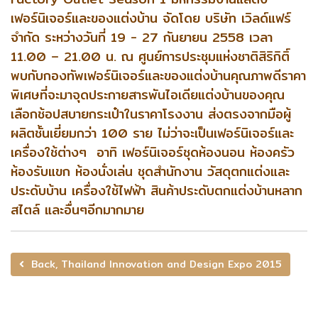
เฟอร์นิเจอร์และของแต่งบ้าน จัดโดย บริษัท เวิลด์แฟร์
จำกัด ระหว่างวันที่ 19 - 27 กันยายน 2558 เวลา
11.00 – 21.00 น. ณ ศูนย์การประชุมแห่งชาติสิริกิติ์
พบกับกองทัพเฟอร์นิเจอร์และของแต่งบ้านคุณภาพดีราคา
พิเศษที่จะมาจุดประกายสารพันไอเดียแต่งบ้านของคุณ
เลือกช้อปสบายกระเป๋าในราคาโรงงาน ส่งตรงจากมือผู้
ผลิตชั้นเยี่ยมกว่า 100 ราย ไม่ว่าจะเป็นเฟอร์นิเจอร์และ
เครื่องใช้ต่างๆ อาทิ เฟอร์นิเจอร์ชุดห้องนอน ห้องครัว
ห้องรับแขก ห้องนั่งเล่น ชุดสำนักงาน วัสดุตกแต่งและ
ประดับบ้าน เครื่องใช้ไฟฟ้า สินค้าประดับตกแต่งบ้านหลาก
สไตล์ และอื่นๆอีกมากมาย
Back, Thailand Innovation and Design Expo 2015