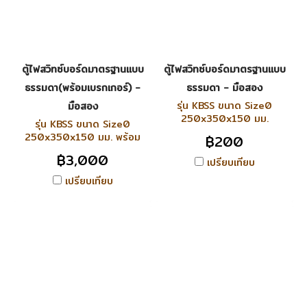
ตู้ไฟสวิทซ์บอร์ดมาตรฐานแบบ
ตู้ไฟสวิทซ์บอร์ดมาตรฐานแบบ
ธรรมดา(พร้อมเบรกเกอร์) -
ธรรมดา - มือสอง
รุ่น KBSS ขนาด Size0
มือสอง
250x350x150 มม.
รุ่น KBSS ขนาด Size0
250x350x150 มม. พร้อม
฿200
เบรกเกอร์ 3P ขนาด 100A
฿3,000
เปรียบเทียบ
เปรียบเทียบ