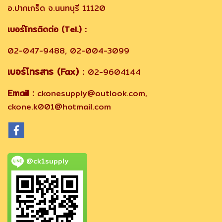
อ.ปากเกร็ด จ.นนทบุรี 11120
เบอร์โทรติดต่อ (Tel.) :
02-047-9488, 02-004-3099
เบอร์โทรสาร (Fax) :
02-9604144
Email :
ckonesupply@outlook.com,
ckone.k001@hotmail.com
@ck1supply