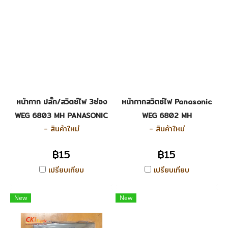
หน้ากาก ปลั๊ก/สวิตช์ไฟ 3ช่อง
หน้ากากสวิตซ์ไฟ Panasonic
WEG 6803 MH PANASONIC
WEG 6802 MH
- สินค้าใหม่
- สินค้าใหม่
฿15
฿15
เปรียบเทียบ
เปรียบเทียบ
New
New