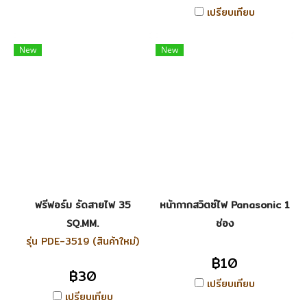
เปรียบเทียบ
New
New
ฟรีฟอร์ม รัดสายไฟ 35
หน้ากากสวิตซ์ไฟ Panasonic 1
SQ.MM.
ช่อง
รุ่น PDE-3519 (สินค้าใหม่)
฿10
฿30
เปรียบเทียบ
เปรียบเทียบ