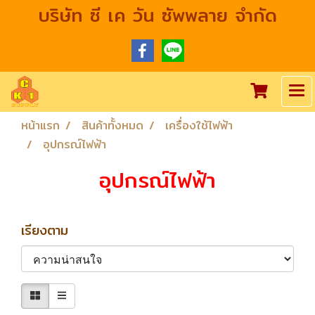
บริษัท ซี เค วัน ซัพพลาย จำกัด
หน้าแรก
สินค้าทั้งหมด
เครื่องใช้ไฟฟ้า
อุปกรณ์ไฟฟ้า
อุปกรณ์ไฟฟ้า
เรียงตาม