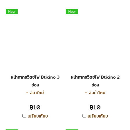
New
New
หน้ากากสวิตซ์ไฟ Bticino 3
หน้ากากสวิตซ์ไฟ Bticino 2
ช่อง
ช่อง
- สิค้าใหม่
- สินค้าใหม่
฿10
฿10
เปรียบเทียบ
เปรียบเทียบ