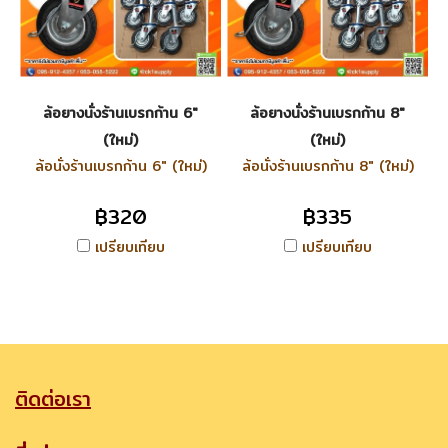
ล้อยางนั่งร้านเบรกก้าน 6"
ล้อยางนั่งร้านเบรกก้าน 8"
(ใหม่)
(ใหม่)
ล้อนั่งร้านเบรกก้าน 6" (ใหม่)
ล้อนั่งร้านเบรกก้าน 8" (ใหม่)
฿320
฿335
เปรียบเทียบ
เปรียบเทียบ
ติดต่อเรา