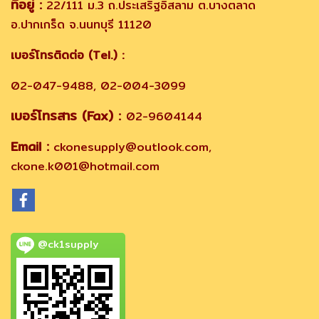
ที่อยู่ :
22/111 ม.3 ถ.ประเสริฐอิสลาม ต.บางตลาด
อ.ปากเกร็ด จ.นนทบุรี 11120
เบอร์โทรติดต่อ (Tel.) :
02-047-9488, 02-004-3099
เบอร์โทรสาร (Fax) :
02-9604144
Email :
ckonesupply@outlook.com,
ckone.k001@hotmail.com
@ck1supply