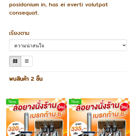
posidonium in, has ei everti volutpat
consequat.
เรียงตาม
พบสินค้า 2 ชิ้น
New
New