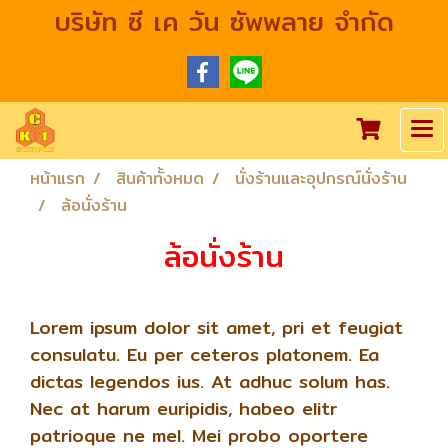
บริษัท ซี เค วัน ซัพพลาย จำกัด
หน้าแรก
สินค้าทั้งหมด
นั่งร้านและอุปกรณ์นั่งร้าน
ล้อนั่งร้าน
ล้อนั่งร้าน
Lorem ipsum dolor sit amet, pri et feugiat
consulatu. Eu per ceteros platonem. Ea
dictas legendos ius. At adhuc solum has.
Nec at harum euripidis, habeo elitr
patrioque ne mel. Mei probo oportere