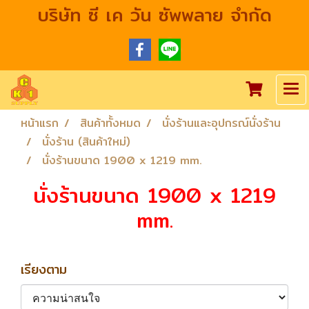
บริษัท ซี เค วัน ซัพพลาย จำกัด
หน้าแรก
สินค้าทั้งหมด
นั่งร้านและอุปกรณ์นั่งร้าน
นั่งร้าน (สินค้าใหม่)
นั่งร้านขนาด 1900 x 1219 mm.
นั่งร้านขนาด 1900 x 1219
mm.
เรียงตาม