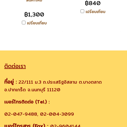
สินค้าใหม่
฿840
เปรียบเทียบ
฿1,300
เปรียบเทียบ
ติดต่อเรา
ที่อยู่ :
22/111 ม.3 ถ.ประเสริฐอิสลาม ต.บางตลาด
อ.ปากเกร็ด จ.นนทบุรี 11120
เบอร์โทรติดต่อ (Tel.) :
02-047-9488, 02-004-3099
เบอร์โทรสาร (Fax) :
02-9604144