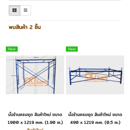
พบสินค้า 2 ชิ้น
New
New
นั่งร้านครบชุด สินค้าใหม่ ขนาด
นั่งร้านครบชุด สินค้าใหม่ ขนาด
1900 x 1219 mm. (1.90 m.)
490 x 1219 mm. (0.5 m.)