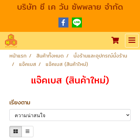
บริษัท ซี เค วัน ซัพพลาย จำกัด
หน้าแรก
สินค้าทั้งหมด
นั่งร้านและอุปกรณ์นั่งร้าน
แจ๊คเบส
แจ๊คเบส (สินค้าใหม่)
แจ๊คเบส (สินค้าใหม่)
เรียงตาม