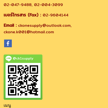
02-047-9488, 02-004-3099
เบอร์โทรสาร (Fax) :
02-9604144
Email :
ckonesupply@outlook.com,
ckone.k001@hotmail.com
@ck1supply
เมนู