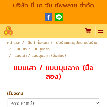
บริษัท ซี เค วัน ซัพพลาย จำกัด
หน้าแรก
สินค้าทั้งหมด
นั่งร้านและอุปกรณ์นั่งร้าน
แบบเสา / แบบมุมฉาก
แบบเสา / แบบมุมฉาก (มือสอง)
แบบเสา / แบบมุมฉาก (มือ
สอง)
เรียงตาม