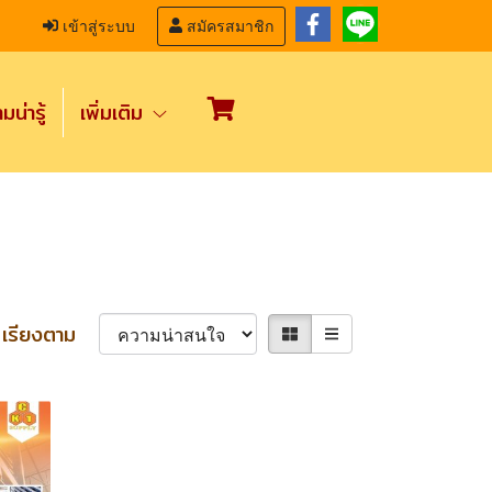
เข้าสู่ระบบ
สมัครสมาชิก
น่ารู้
เพิ่มเติม
เรียงตาม