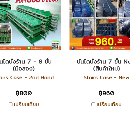
ันไดนั่งร้าน 7 - 8 ขั้น
บันไดนั่งร้าน 7 ขั้น 
(มือสอง)
(สินค้าใหม่)
airs Case - 2nd Hand
Stairs Case - New
฿800
฿960
เปรียบเทียบ
เปรียบเทียบ