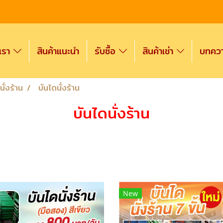
งเรา
สินค้าแนะนำ
รับซื้อ
สินค้าเช่า
บทความ
ั่งร้าน
บันไดนั่งร้าน
บันไดนั่งร้าน
New