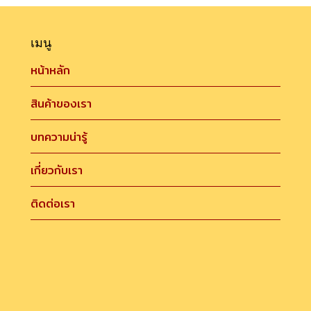
เมนู
หน้าหลัก
สินค้าของเรา
บทความน่ารู้
เกี่ยวกับเรา
ติดต่อเรา