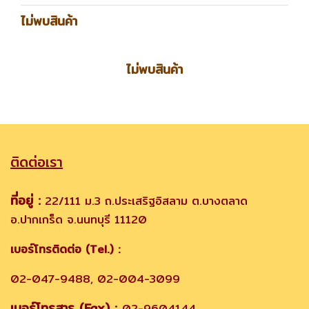
ไม่พบสินค้า
ไม่พบสินค้า
ติดต่อเรา
ที่อยู่ :
22/111 ม.3 ถ.ประเสริฐอิสลาม ต.บางตลาด
อ.ปากเกร็ด จ.นนทบุรี 11120
เบอร์โทรติดต่อ (Tel.) :
02-047-9488, 02-004-3099
เบอร์โทรสาร (Fax) :
02-9604144