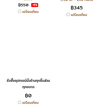
฿550
-8%
฿345
เปรียบเทียบ
เปรียบเทียบ
รับซื้ออุปกรณ์นั่งร้านทุกชิ้นส่วน
ทุกขนาด
฿0
เปรียบเทียบ