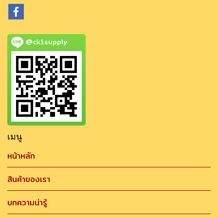
@ck1supply
เมนู
หน้าหลัก
สินค้าของเรา
บทความน่ารู้