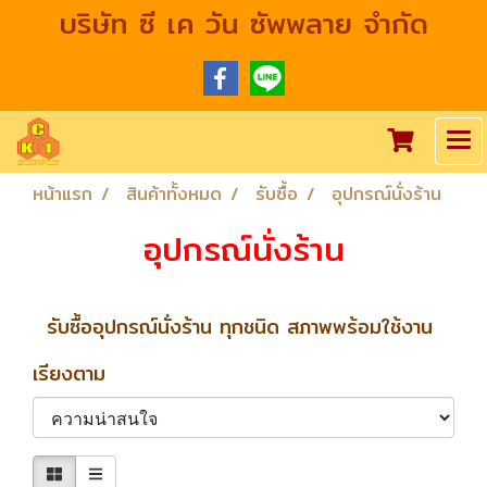
บริษัท ซี เค วัน ซัพพลาย จำกัด
หน้าแรก
สินค้าทั้งหมด
รับซื้อ
อุปกรณ์นั่งร้าน
อุปกรณ์นั่งร้าน
รับซื้ออุปกรณ์นั่งร้าน ทุกชนิด สภาพพร้อมใช้งาน
เรียงตาม