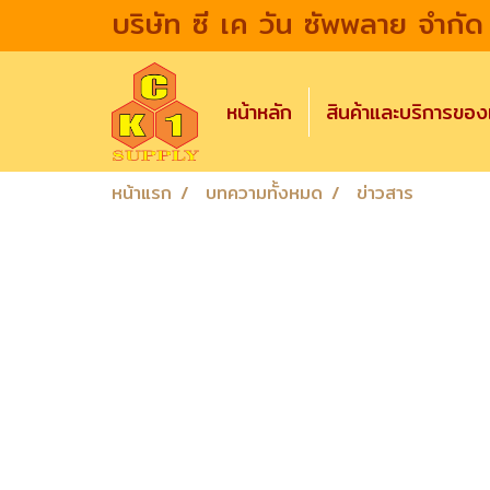
บริษัท ซี เค วัน ซัพพลาย จำกัด
หน้าหลัก
สินค้าและบริการขอ
หน้าแรก
บทความทั้งหมด
ข่าวสาร