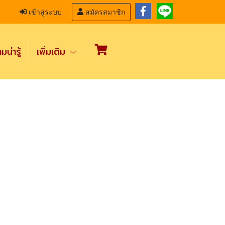
เข้าสู่ระบบ
สมัครสมาชิก
น่ารู้
เพิ่มเติม