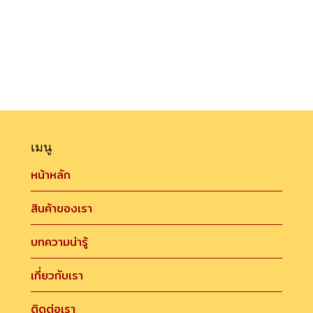
เมนู
หน้าหลัก
สินค้าของเรา
บทความน่ารู้
เกี่ยวกับเรา
ติดต่อเรา