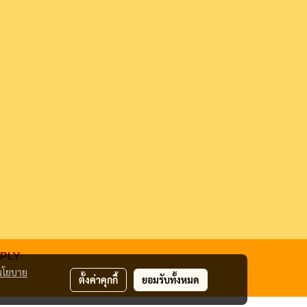
PPLY
นโยบาย
ตั้งค่าคุกกี้
ยอมรับทั้งหมด