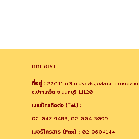
ติดต่อเรา
ที่อยู่ :
22/111 ม.3 ถ.ประเสริฐอิสลาม ต.บางตลาด
อ.ปากเกร็ด จ.นนทบุรี 11120
เบอร์โทรติดต่อ (Tel.) :
02-047-9488, 02-004-3099
เบอร์โทรสาร (Fax) :
02-9604144