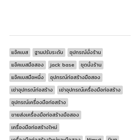
แจ๊คเบส
ฐานปรับระดับ
อุปกรณ์นั่งร้าน
แจ๊คเบสมือสอง
jack base
ชุดนั่งร้าน
แจ๊คเบสมือหนึ่ง
อุปกรณ์ก่อสร้างมือสอง
เช่าอุปกรณ์ก่อสร้าง
เช่าอุปกรณ์เครื่องมือก่อสร้าง
อุปกรณ์เครื่องมือก่อสร้าง
ขายส่งเครื่องมือก่อสร้างมือสอง
เครื่องมือก่อสร้างใหม่
เครื่องมือก่อสร้างใหม่และมือสอง
Nimut
นิมุท