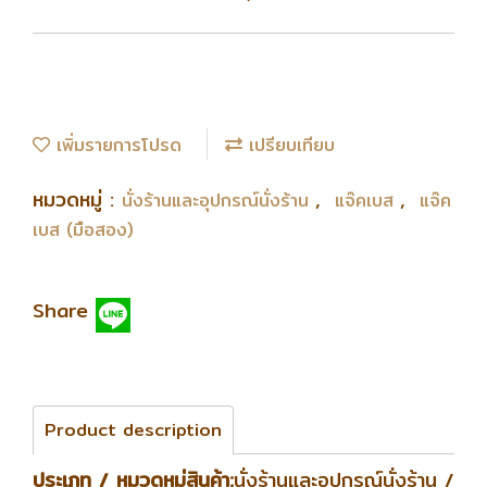
เพิ่มรายการโปรด
เปรียบเทียบ
หมวดหมู่ :
,
,
นั่งร้านและอุปกรณ์นั่งร้าน
แจ๊คเบส
แจ๊ค
เบส (มือสอง)
Share
Product description
ประเภท / หมวดหมู่สินค้า:
นั่งร้านและอุปกรณ์นั่งร้าน /