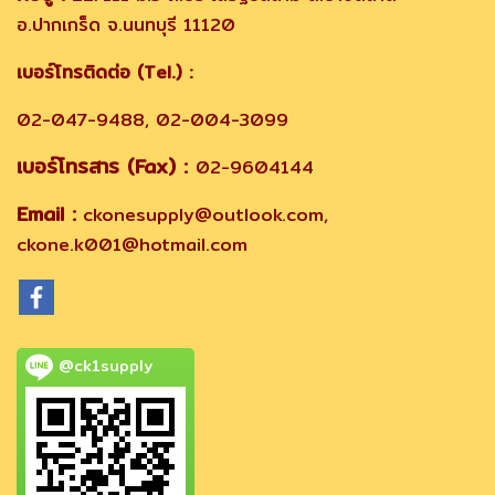
อ.ปากเกร็ด จ.นนทบุรี 11120
เบอร์โทรติดต่อ (Tel.) :
02-047-9488, 02-004-3099
เบอร์โทรสาร (Fax) :
02-9604144
Email :
ckonesupply@outlook.com,
ckone.k001@hotmail.com
@ck1supply