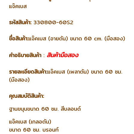
แจ๊คเบส
รหัสสินค้า:
330800-60S2
ชื่อสินค้า:
แจ๊
คเบส (อายตัน) ขนาด 60 cm.
(มือสอง)
สินค้ามือสอง
คำอธิบายสินค้า
:
รายละเอียดสินค้า:
แจ๊คเบส (เพลาตัน) ขนาด 60 ซม.
(มือสอง)
คุณสมบัติสินค้า:
ฐานขนุนขนาด 60 ซม. สีบลอนด์
แจ๊คเบส (เกลอตัน)
ขนาด 60 ซม.
บรอนท์