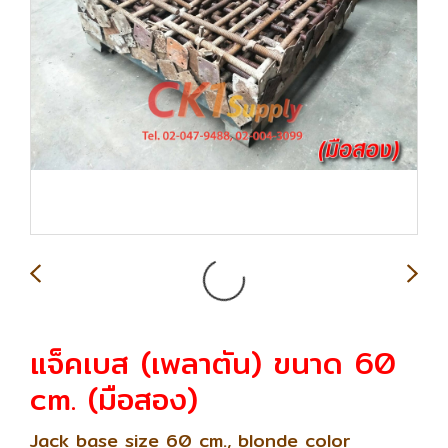
แจ็คเบส (เพลาตัน) ขนาด 60
cm. (มือสอง)
Jack base size 60 cm., blonde color