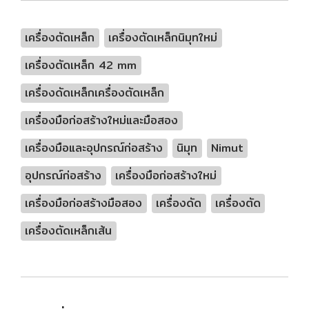
เครื่องตัดเหล็ก
เครื่องตัดเหล็กนิมุทใหม่
เครื่องตัดเหล็ก 42 mm
เครื่องดัดเหล็กเครื่องตัดเหล็ก
เครื่องมือก่อสร้างใหม่และมือสอง
เครื่องมือและอุปกรณ์ก่อสร้าง
นิมุท
Nimut
อุปกรณ์ก่อสร้าง
เครื่องมือก่อสร้างใหม่
เครื่องมือก่อสร้างมือสอง
เครื่องดัด
เครื่องตัด
เครื่องตัดเหล็กเส้น