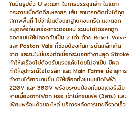
ใบมีดรูปตัว U สะดวก ในการบรรจุเหล็ก ไม่แตก
กระจายเมื่อตัดทีละหลายๆ เส้น สามารถติดตั้งได้ทุก
สภาพพื้นที่ ไม่จำเป็นต้องเทฐานคอนกรีต และตอก
หมุดเพื่อกันเครื่องกระดอนหนี ระบบไฮโดรลิกถูก
ออกแบบให้ปลอดภัยเป็น 2 เท่า ด้วย Relief Valve
และ Poston Vale ที่ช่วยป้องกันการตัดเหล็กเกิน
ขาด และจะไม่มีแรงตัดเมื่อกระบอกทำงานสุด Stroke
ทำให้เครื่องไม่ต้องรับแรงแค้นโดยไม่จำเป็น มีผล
ทำให้อุปกรณ์ไฮโดรลิก และ Main Farme มีอายุการ
ทำงานได้ยาวนานขึ้น มีให้เลือกทั้งแบบชนิดไฟฟ้า
220V และ 380V พร้อมระบบป้องกันมอเตอร์เสีย
หายเนื่องจากไฟตก หรือ เข้าไม่ครบเฟส (3สาย) และ
เพียบพร้อมด้วยอะไหล่ บริการหลังการขายที่รวดเร็ว