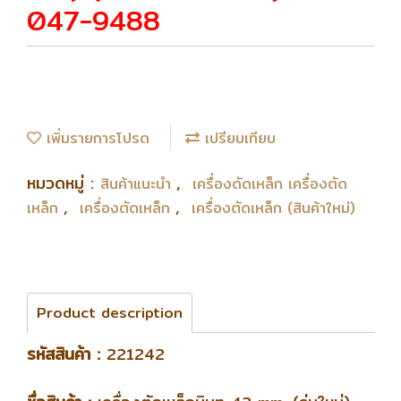
047-9488
เพิ่มรายการโปรด
เปรียบเทียบ
หมวดหมู่ :
,
สินค้าแนะนำ
เครื่องดัดเหล็ก เครื่องตัด
,
,
เหล็ก
เครื่องตัดเหล็ก
เครื่องตัดเหล็ก (สินค้าใหม่)
Product description
รหัสสินค้า :
221242