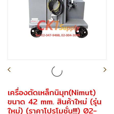
เครื่องตัดเหล็กนิมุท(Nimut)
ขนาด 42 mm. สินค้าใหม่ (รุ่น
ใหม่) (ราคาโปรโมชั่น!!!) 02-