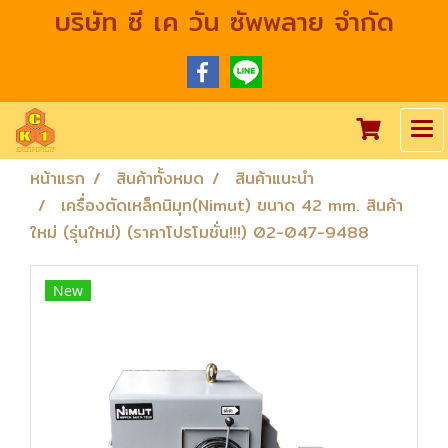
บริษัท ซี เค วัน ซัพพลาย จำกัด
หน้าแรก
สินค้าทั้งหมด
สินค้าแนะนำ
เครื่องตัดเหล็กนิมุท(Nimut) ขนาด 42 mm. สินค้า
ใหม่ (รุ่นใหม่) (ราคาโปรโมชั่น!!!) 02-047-9488
New