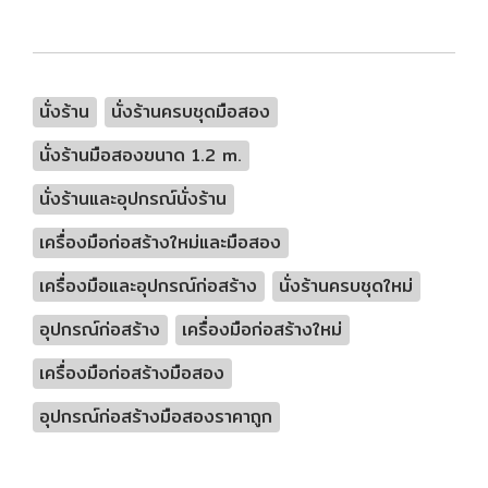
นั่งร้าน
นั่งร้านครบชุดมือสอง
นั่งร้านมือสองขนาด 1.2 m.
นั่งร้านและอุปกรณ์นั่งร้าน
เครื่องมือก่อสร้างใหม่และมือสอง
เครื่องมือและอุปกรณ์ก่อสร้าง
นั่งร้านครบชุดใหม่
อุปกรณ์ก่อสร้าง
เครื่องมือก่อสร้างใหม่
เครื่องมือก่อสร้างมือสอง
อุปกรณ์ก่อสร้างมือสองราคาถูก