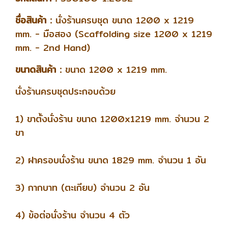
ชื่อสินค้า :
นั่งร้านครบชุด ขนาด 1200 x 1219
mm. - มือสอง (Scaffolding size 1200 x 1219
mm. - 2nd Hand)
ขนาดสินค้า :
ขนาด 1200 x 1219 mm.
นั่งร้านครบชุดประกอบด้วย
1) ขาตั้งนั่งร้าน ขนาด 1200x1219 mm. จำนวน 2
ขา
2) ฝาครอบนั่งร้าน ขนาด 1829 mm. จำนวน 1 อัน
3) กากบาท (ตะเกียบ) จำนวน 2 อัน
4) ข้อต่อนั่งร้าน จำนวน 4 ตัว