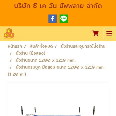
บริษัท ซี เค วัน ซัพพลาย จำกัด
หน้าแรก
สินค้าทั้งหมด
นั่งร้านและอุปกรณ์นั่งร้าน
นั่งร้าน (มือสอง)
นั่งร้านขนาด 1200 x 1219 mm.
นั่งร้านครบชุด มือสอง ขนาด 1200 x 1219 mm.
(1.20 m.)