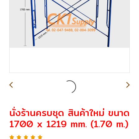
นั่งร้านครบชุด สินค้าใหม่ ขนาด
1700 x 1219 mm. (1.70 m.)