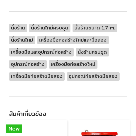
นั่งร้าน
นั่งร้านใหม่ครบชุด
นั่งร้านขนาด 1.7 m.
นั่งร้านใหม่
เครื่องมือก่อสร้างใหม่และมือสอง
เครื่องมือและอุปกรณ์ก่อสร้าง
นั่งร้านครบชุด
อุปกรณ์ก่อสร้าง
เครื่องมือก่อสร้างใหม่
เครื่องมือก่อสร้างมือสอง
อุปกรณ์ก่อสร้างมือสอง
สินค้าเกี่ยวข้อง
New