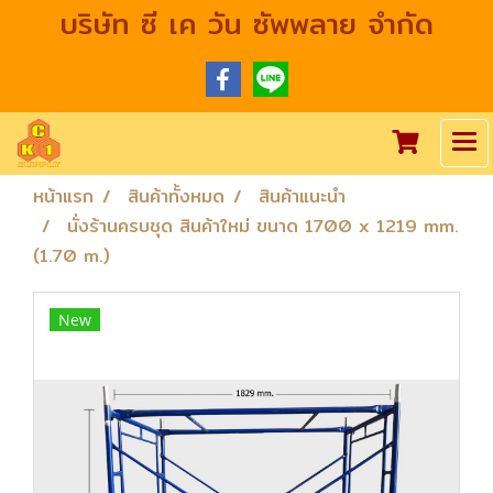
บริษัท ซี เค วัน ซัพพลาย จำกัด
หน้าแรก
สินค้าทั้งหมด
สินค้าแนะนำ
นั่งร้านครบชุด สินค้าใหม่ ขนาด 1700 x 1219 mm.
(1.70 m.)
New