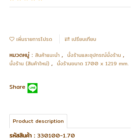
เพิ่มรายการโปรด
เปรียบเทียบ
หมวดหมู่ :
,
,
สินค้าแนะนำ
นั่งร้านและอุปกรณ์นั่งร้าน
,
นั่งร้าน (สินค้าใหม่)
นั่งร้านขนาด 1700 x 1219 mm.
Share
Product description
รหัสสินค้า :
330100-1.70