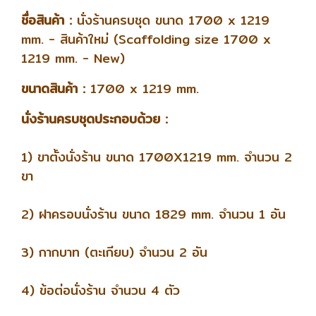
ชื่อสินค้า :
นั่งร้านครบชุด ขนาด 1700 x 1219
mm. - สินค้าใหม่ (Scaffolding size 1700 x
1219 mm. - New)
ขนาดสินค้า :
1700 x 1219 mm.
นั่งร้านครบชุดประกอบด้วย :
1) ขาตั้งนั่งร้าน ขนาด 1700X1219 mm. จำนวน 2
ขา
2) ฝาครอบนั่งร้าน ขนาด 1829 mm. จำนวน 1 อัน
3) กากบาท (ตะเกียบ) จำนวน 2 อัน
4) ข้อต่อนั่งร้าน จำนวน 4 ตัว