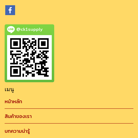
@ck1supply
เมนู
หน้าหลัก
สินค้าของเรา
บทความน่ารู้