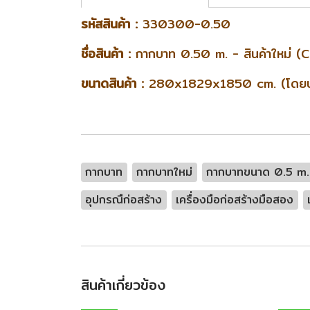
รหัสสินค้า :
330300-0.50
ชื่อสินค้า :
กากบาท 0.50 m. - สินค้าใหม่ 
ขนาดสินค้า :
280x1829x1850 cm. (โดยประม
กากบาท
กากบาทใหม่
กากบาทขนาด 0.5 m.
อุปกรณืก่อสร้าง
เครื่องมือก่อสร้างมือสอง
สินค้าเกี่ยวข้อง