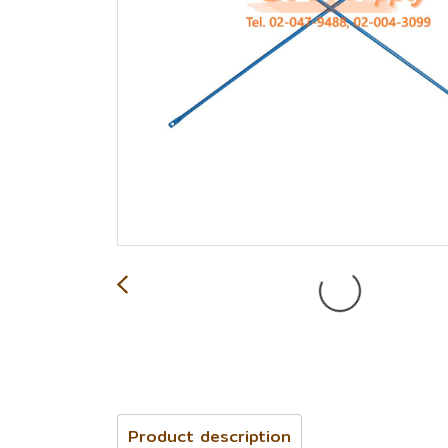
Product description