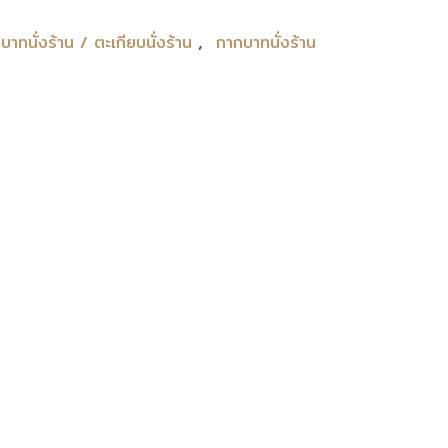
,
บาทนั่งร้าน / ตะเกียบนั่งร้าน
กากบาทนั่งร้าน