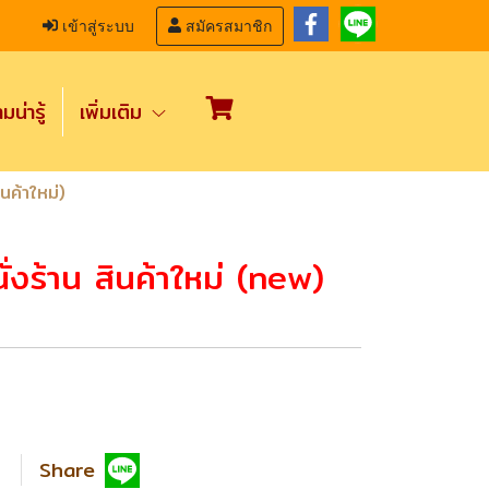
เข้าสู่ระบบ
สมัครสมาชิก
น่ารู้
เพิ่มเติม
นค้าใหม่)
ั่งร้าน สินค้าใหม่ (new)
Share