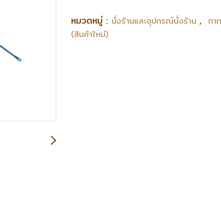
หมวดหมู่ :
,
นั่งร้านและอุปกรณ์นั่งร้าน
กาก
(สินค้าใหม่)