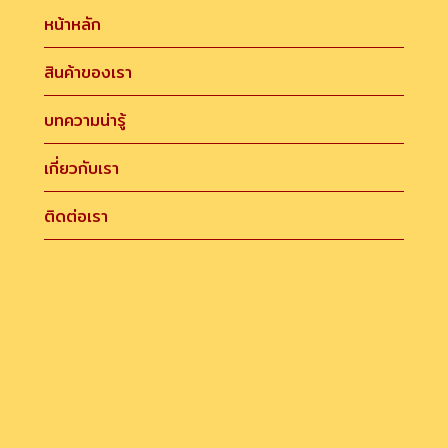
หน้าหลัก
สินค้าของเรา
บทความน่ารู้
เกี่ยวกับเรา
ติดต่อเรา