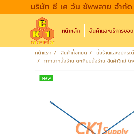
บริษัท ซี เค วัน ซัพพลาย จำกัด
หน้าหลัก
สินค้าและบริการขอ
หน้าแรก
สินค้าทั้งหมด
นั่งร้านและอุปกรณ์น
กากบาทนั่งร้าน ตะเกียบนั่งร้าน สินค้าใหม่
New