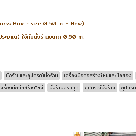
(Cross Brace size 0.50 m. - New)
าณ) ใช้กับนั่งร้านขนาด 0.50 m.
นั่งร้านและอุปกรณ์นั่งร้าน
เครื่องมือก่อสร้างใหม่และมือสอง
เครื่องมือก่อสร้างใหม่
นั่งร้านครบชุด
อุปกรณ์นั่งร้าน
อุปกรณ