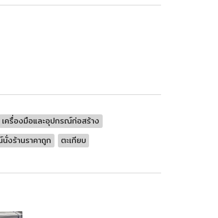
เครื่องมือและอุปกรณ์ก่อสร้าง
์นั่งร้านราคาถูก
ตะเกียบ