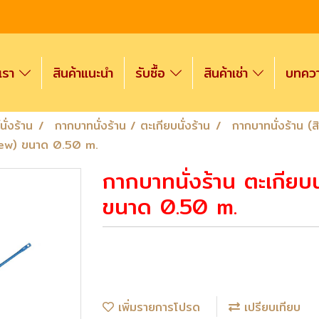
งเรา
สินค้าแนะนำ
รับซื้อ
สินค้าเช่า
บทความ
ั่งร้าน
กากบาทนั่งร้าน / ตะเกียบนั่งร้าน
กากบาทนั่งร้าน (สิ
 (new) ขนาด 0.50 m.
กากบาทนั่งร้าน ตะเกียบน
ขนาด 0.50 m.
เพิ่มรายการโปรด
เปรียบเทียบ