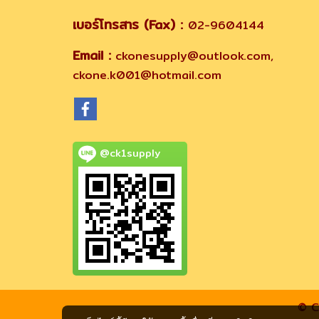
เบอร์โทรสาร (Fax) :
02-9604144
Email :
ckonesupply@outlook.com,
ckone.k001@hotmail.com
@ck1supply
© C