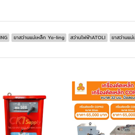
ING
ขาสว่านแม่เหล็ก Ya-ling
สว่านไฟฟ้าATOLI
ขาสว่านแม่