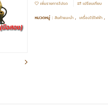
เพิ่มรายการโปรด
เปรียบเทียบ
หมวดหมู่ :
,
,
สินค้าแนะนำ
เครื่องใช้ไฟฟ้า