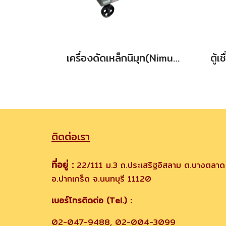
เครื่องดัดเหล็กนิมุท(Nimut) ขนาด 42 mm. สินค้าใหม่ (รุ่นใหม่) (ราคาโปรโมชั่น!!!) 02-047-9488
ติดต่อเรา
ที่อยู่ :
22/111 ม.3 ถ.ประเสริฐอิสลาม ต.บางตลาด
อ.ปากเกร็ด จ.นนทบุรี 11120
เบอร์โทรติดต่อ (Tel.) :
02-047-9488, 02-004-3099