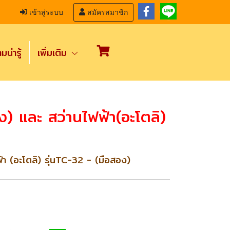
เข้าสู่ระบบ
สมัครสมาชิก
น่ารู้
เพิ่มเติม
ง) และ สว่านไฟฟ้า(อะโตลิ)
้า (อะโตลิ) รุ่นTC-32 - (มือสอง)