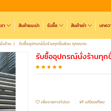
งเรา
สินค้าแนะนำ
รับซื้อ
สินค้าเช่า
บทความ
ั่งร้าน
รับซื้ออุปกรณ์นั่งร้านทุกชิ้นส่วน ทุกขนาด
รับซื้ออุปกรณ์นั่งร้านทุ
เพิ่มรายการโปรด
เปรียบเทียบ