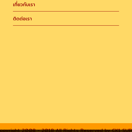
เกี่ยวกับเรา
ติดต่อเรา
opyright 2008 - 2018 All Rights Reserved by CK1 SU