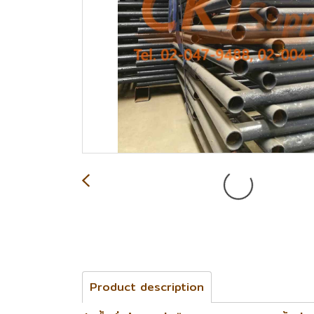
Product description