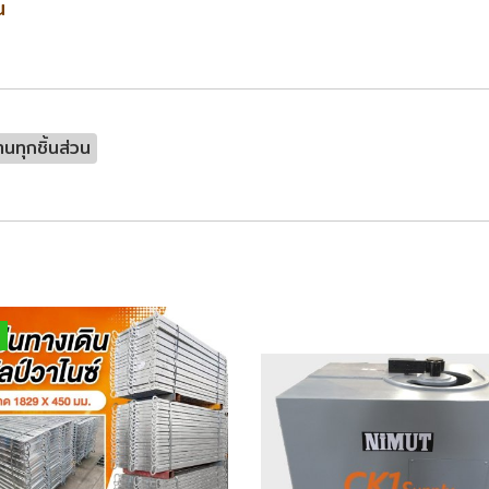
วน
ร้านทุกชิ้นส่วน