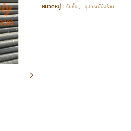
หมวดหมู่ :
,
รับซื้อ
อุปกรณ์นั่งร้าน