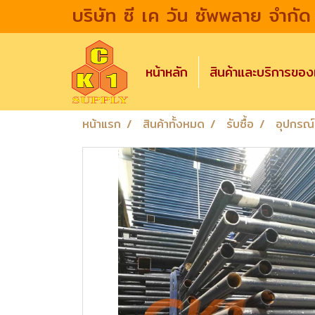
บริษัท ซี เค วัน ซัพพลาย จำกัด
หน้าหลัก
สินค้าและบริการขอ
หน้าแรก
สินค้าทั้งหมด
รับซื้อ
อุปกรณ์น