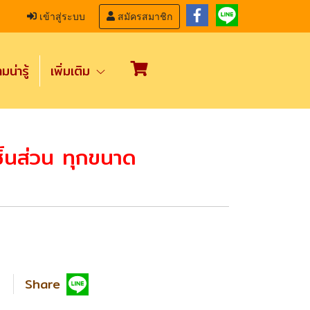
เข้าสู่ระบบ
สมัครสมาชิก
น่ารู้
เพิ่มเติม
กชิ้นส่วน ทุกขนาด
Share