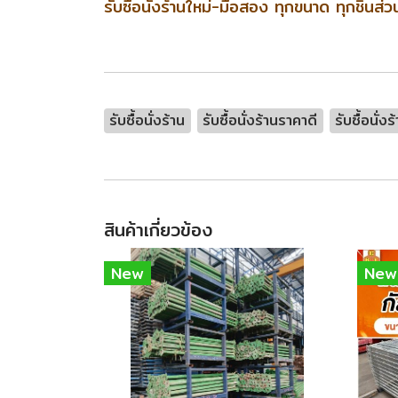
รับซื้อนั่งร้านใหม่-มือสอง ทุกขนาด ทุกชิ้นส่
รับซื้อนั่งร้าน
รับซื้อนั่งร้านราคาดี
รับซื้อนั่ง
สินค้าเกี่ยวข้อง
New
New