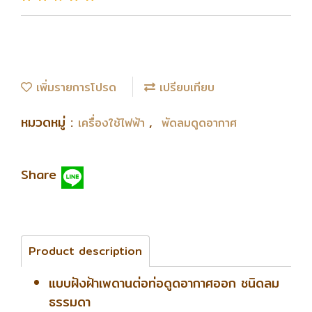
เพิ่มรายการโปรด
เปรียบเทียบ
หมวดหมู่ :
,
เครื่องใช้ไฟฟ้า
พัดลมดูดอากาศ
Share
Product description
แบบฝังฝ้าเพดานต่อท่อดูดอากาศออก ชนิดลม
ธรรมดา