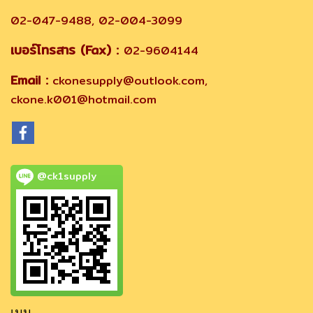
02-047-9488, 02-004-3099
เบอร์โทรสาร (Fax) :
02-9604144
Email :
ckonesupply@outlook.com,
ckone.k001@hotmail.com
@ck1supply
เมนู