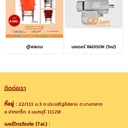
ตู้ไฟสนาม
มอเตอร์ RADISON (ใหม่)
ติดต่อเรา
ที่อยู่ :
22/111 ม.3 ถ.ประเสริฐอิสลาม ต.บางตลาด
อ.ปากเกร็ด จ.นนทบุรี 11120
เบอร์โทรติดต่อ (Tel.) :