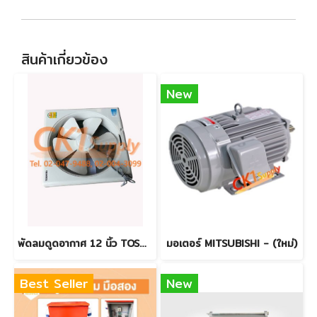
สินค้าเกี่ยวข้อง
New
พัดลมดูดอากาศ 12 นิ้ว TOSHIBA
มอเตอร์ MITSUBISHI - (ใหม่)
Best Seller
New