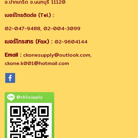
อ.ปากเกร็ด จ.นนทบุรี 11120
เบอร์โทรติดต่อ (Tel.) :
02-047-9488, 02-004-3099
เบอร์โทรสาร (Fax) :
02-9604144
Email :
ckonesupply@outlook.com,
ckone.k001@hotmail.com
@ck1supply