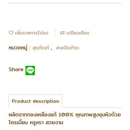
เพิ่มรายการโปรด
เปรียบเทียบ
หมวดหมู่ :
,
สุขภัณฑ์
สายฉีดชำระ
Share
Product description
ผลิตจากทองเหลืองแท้ 100% คุณภาพสูงชุบผิวด้วย
โครเมี่ยม หรูหรา สวยงาม