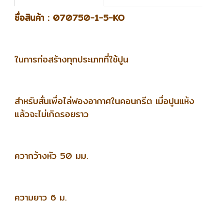
ชื่อสินค้า : 070750-1-5-KO
ในการก่อสร้างทุกประเภทที่ใช้ปูน
สำหรับสั่นเพื่อไล่ฟองอากาศในคอนกรีต เมื่อปูนแห้ง
แล้วจะไม่เกิดรอยราว
ควากว้างหัว 50 มม.
ความยาว 6 ม.