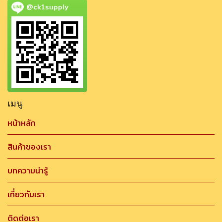
@ck1supply
เมนู
หน้าหลัก
สินค้าของเรา
บทความน่ารู้
เกี่ยวกับเรา
ติดต่อเรา