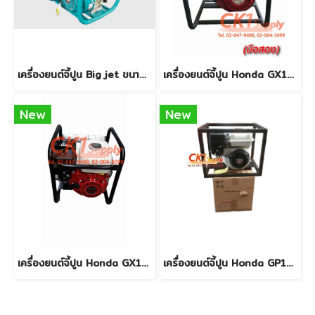
เครื่องยนต์จี้ปูน Big jet ขนาด 6.5 แรงม้า - สินค้าใหม่
เครื่องยนต์จี้ปูน Honda GX160 5.5 แรงม้า - มือสอง
New
New
เครื่องยนต์จี้ปูน Honda GX160 5.5 แรงม้า - สินค้าใหม่
เครื่องยนต์จี้ปูน Honda GP160 5.5 แรงม้า - สินค้าใหม่