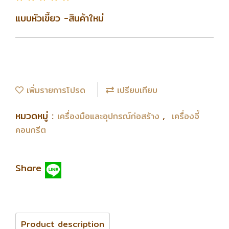
แบบหัวเขี้ยว -สินค้าใหม่
เพิ่มรายการโปรด
เปรียบเทียบ
หมวดหมู่ :
,
เครื่องมือและอุปกรณ์ก่อสร้าง
เครื่องจี้
คอนกรีต
Share
Product description