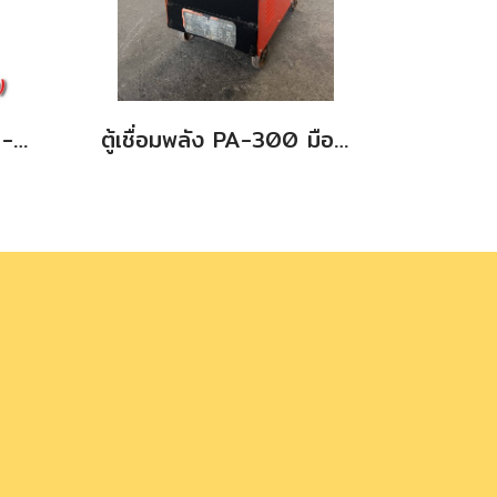
ตู้เชื่อมพลังMOD-500 - มือสอง
ตู้เชื่อมพลัง PA-300 มือสอง