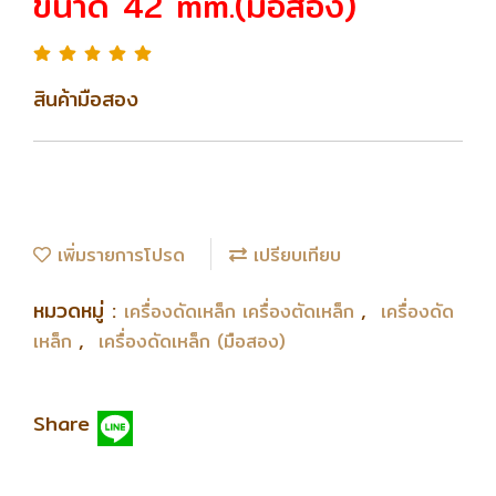
ขนาด 42 mm.(มือสอง)
สินค้ามือสอง
เพิ่มรายการโปรด
เปรียบเทียบ
หมวดหมู่ :
,
เครื่องดัดเหล็ก เครื่องตัดเหล็ก
เครื่องดัด
,
เหล็ก
เครื่องดัดเหล็ก (มือสอง)
Share