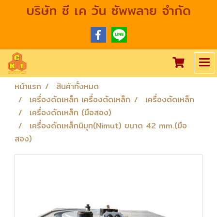
บริษัท ซี เค วัน ซัพพลาย จำกัด
หน้าแรก
สินค้าทั้งหมด
เครื่องดัดเหล็ก เครื่องตัดเหล็ก
เครื่องดัดเหล็ก
เครื่องดัดเหล็ก (มือสอง)
เครื่องดัดเหล็กนิมุท(Nimut) ขนาด 42 mm.(มือ
สอง)