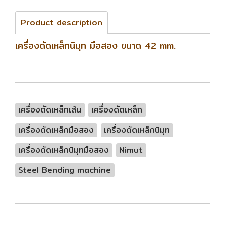
Product description
เครื่องดัดเหล็กนิมุท มือสอง ขนาด 42 mm.
เครื่องตัดเหล็กเส้น
เครื่องดัดเหล็ก
เครื่องดัดเหล็กมือสอง
เครื่องดัดเหล็กนิมุท
เครื่องดัดเหล็กนิมุทมือสอง
Nimut
Steel Bending machine