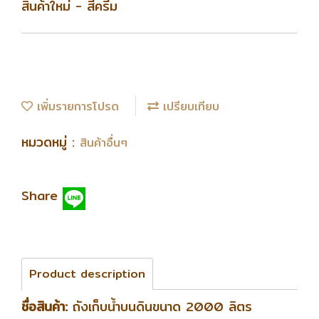
สินค้าใหม่ - สีครีม
เพิ่มรายการโปรด
เปรียบเทียบ
หมวดหมู่ :
สินค้าอื่นๆ
Share
Product description
ชื่อสินค้า:
ถังเก็บน้ำบนดินขนาด 2000 ลิตร