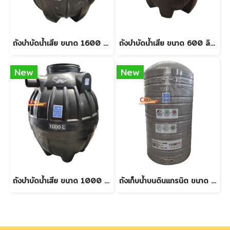
ถังบำบัดน้ำเสีย ขนาด 1600 ลิตร
ถังบำบัดน้ำเสีย ขนาด 600 ลิตร
New
New
ถังบำบัดน้ำเสีย ขนาด 1000 ลิตร
ถังเก็บน้ำบนดินแกรนิต ขนาด 1000 ลิตร