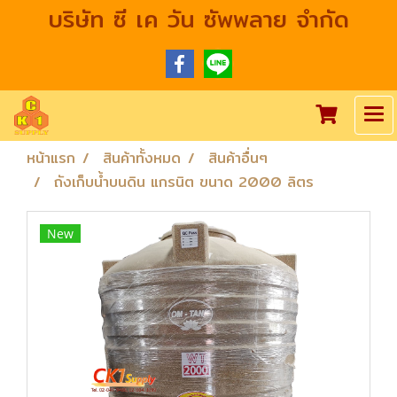
บริษัท ซี เค วัน ซัพพลาย จำกัด
หน้าแรก
สินค้าทั้งหมด
สินค้าอื่นๆ
ถังเก็บน้ำบนดิน แกรนิต ขนาด 2000 ลิตร
New