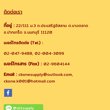
ติดต่อเรา
ที่อยู่ :
22/111 ม.3 ถ.ประเสริฐอิสลาม ต.บางตลาด
อ.ปากเกร็ด จ.นนทบุรี 11120
เบอร์โทรติดต่อ (Tel.) :
02-047-9488, 02-004-3099
เบอร์โทรสาร (Fax) :
02-9604144
Email :
ckonesupply@outlook.com,
ckone.k001@hotmail.com
@ck1supply