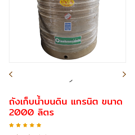
ถังเก็บน้ำบนดิน แกรนิต ขนาด
2000 ลิตร