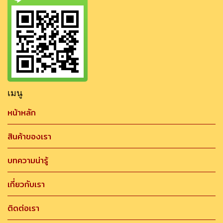
เมนู
หน้าหลัก
สินค้าของเรา
บทความน่ารู้
เกี่ยวกับเรา
ติดต่อเรา