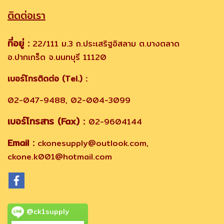
ติดต่อเรา
ที่อยู่ :
22/111 ม.3 ถ.ประเสริฐอิสลาม ต.บางตลาด
อ.ปากเกร็ด จ.นนทบุรี 11120
เบอร์โทรติดต่อ (Tel.) :
02-047-9488, 02-004-3099
เบอร์โทรสาร (Fax) :
02-9604144
Email :
ckonesupply@outlook.com,
ckone.k001@hotmail.com
@ck1supply