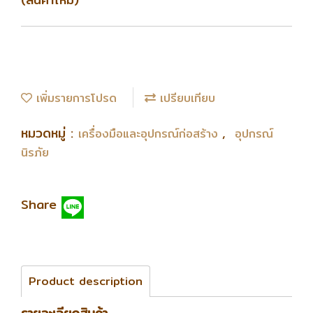
เพิ่มรายการโปรด
เปรียบเทียบ
หมวดหมู่ :
,
เครื่องมือและอุปกรณ์ก่อสร้าง
อุปกรณ์
นิรภัย
Share
Product description