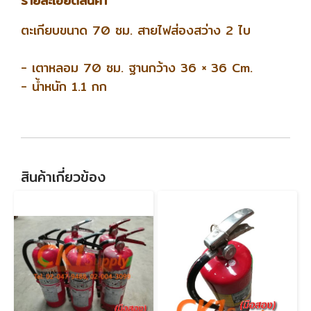
รายละเอียดสินค้า
ตะเกียบขนาด 70 ซม. สายไฟส่องสว่าง 2 ไบ
- เตาหลอม 70 ซม.
ฐานกว้าง 36 × 36 Cm.
- น้ำหนัก 1.1 กก
สินค้าเกี่ยวข้อง