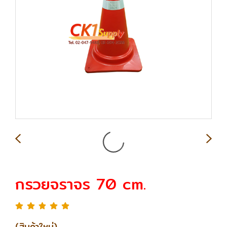
กรวยจราจร 70 cm.
(สินค้าใหม่)