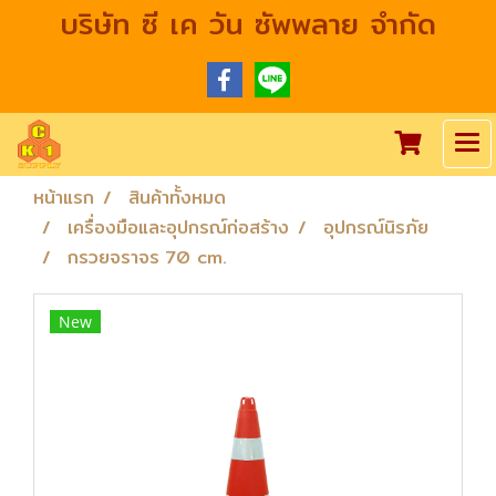
บริษัท ซี เค วัน ซัพพลาย จำกัด
หน้าแรก
สินค้าทั้งหมด
เครื่องมือและอุปกรณ์ก่อสร้าง
อุปกรณ์นิรภัย
กรวยจราจร 70 cm.
New