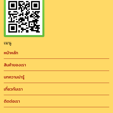
เมนู
หน้าหลัก
สินค้าของเรา
บทความน่ารู้
เกี่ยวกับเรา
ติดต่อเรา