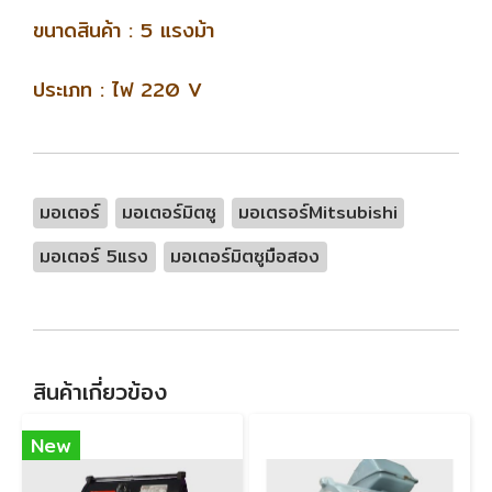
ขนาดสินค้า : 5 แรงม้า
ประเภท : ไฟ 220 V
มอเตอร์
มอเตอร์มิตซู
มอเตรอร์Mitsubishi
มอเตอร์ 5แรง
มอเตอร์มิตซูมือสอง
สินค้าเกี่ยวข้อง
New