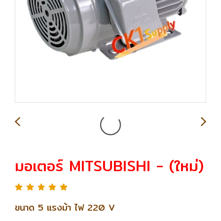
มอเตอร์ MITSUBISHI - (ใหม่)
ขนาด 5 แรงม้า ไฟ 220 V