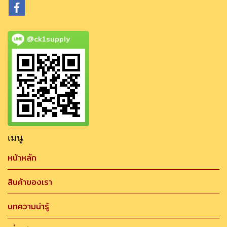
@ck1supply
เมนู
หน้าหลัก
สินค้าของเรา
บทความน่ารู้