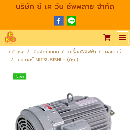
บริษัท ซี เค วัน ซัพพลาย จำกัด
หน้าแรก
สินค้าทั้งหมด
เครื่องใช้ไฟฟ้า
มอเตอร์
มอเตอร์ MITSUBISHI - (ใหม่)
New