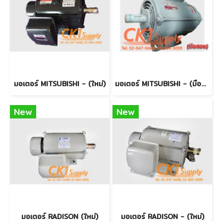
มอเตอร์ MITSUBISHI - (ใหม่)
มอเตอร์ MITSUBISHI - (มือสอง)
New
New
มอเตอร์ RADISON (ใหม่)
มอเตอร์ RADISON - (ใหม่)