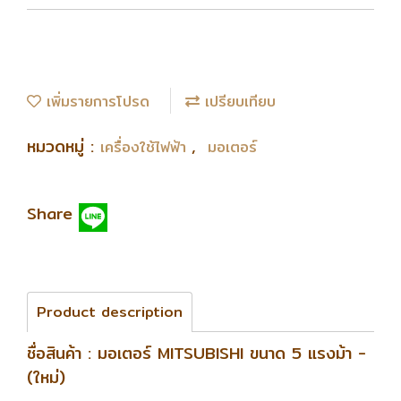
เพิ่มรายการโปรด
เปรียบเทียบ
หมวดหมู่ :
,
เครื่องใช้ไฟฟ้า
มอเตอร์
Share
Product description
ชื่อสินค้า : มอเตอร์ MITSUBISHI ขนาด 5 แรงม้า -
(ใหม่)