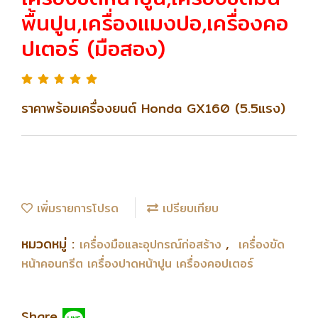
พื้นปูน,เครื่องแมงปอ,เครื่องคอ
ปเตอร์ (มือสอง)
ราคาพร้อมเครื่องยนต์ Honda GX160 (5.5แรง)
เพิ่มรายการโปรด
เปรียบเทียบ
หมวดหมู่ :
,
เครื่องมือและอุปกรณ์ก่อสร้าง
เครื่องขัด
หน้าคอนกรีต เครื่องปาดหน้าปูน เครื่องคอปเตอร์
Share