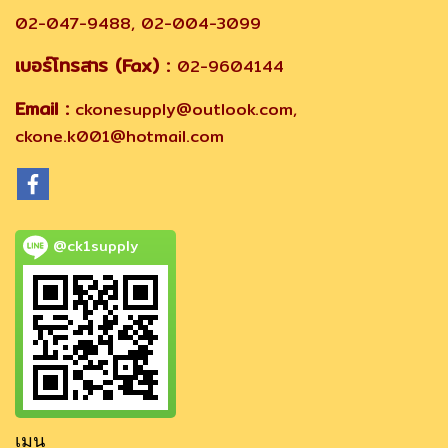
02-047-9488, 02-004-3099
เบอร์โทรสาร (Fax) :
02-9604144
Email :
ckonesupply@outlook.com,
ckone.k001@hotmail.com
@ck1supply
เมนู