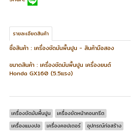
รายละเอียดสินค้า
ชื่อสินค้า : เครื่องขัดมันพื้นปูน - สินค้ามือสอง
ขนาดสินค้า : เครื่องขัดมันพื้นปูน เครื่องยนต์
Honda GX160 (5.5แรง)
เครื่องขัดมันพื้นปูน
เครื่องขัดหน้าคอนกรีต
เครื่องแมงปอ
เครื่องคอปเตอร์
อุปกรณ์ก่อสร้าง