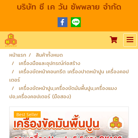
บริษัท ซี เค วัน ซัพพลาย จำกัด
หน้าแรก
สินค้าทั้งหมด
เครื่องมือและอุปกรณ์ก่อสร้าง
เครื่องขัดหน้าคอนกรีต เครื่องปาดหน้าปูน เครื่องคอป
เตอร์
เครื่องขัดหน้าปูน,เครื่องขัดมันพื้นปูน,เครื่องแมง
ปอ,เครื่องคอปเตอร์ (มือสอง)
Best Seller