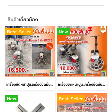
สินค้าเกี่ยวข้อง
Best Seller
New
เครื่องขัดหน้าปูน,เครื่องขัดมันพื้นปูน,เครื่องแมงปอ,เครื่องคอปเตอร์ (มือสอง)
เครื่องขัดหน้าปูน,เครื่องขัดมันพื้นปูน,เครื่องแมงปอ,เครื่องคอปเตอร์ (มือสอง)
New
Best Seller