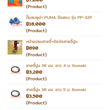
(Product)
ปั้มลมพูม่า PUMA มือสอง รุ่น PP-32P
฿18,000
(Product)
หน้าแปลนสายจี้+ข้อต่อสายจี้ปูน
฿890
(Product)
สายจี้ปูน 38 มม. ยาว 4 ม. Komaki
฿3,200
(Product)
สายจี้ปูน 38 มม. ยาว 5 ม. Komaki
฿3,500
(Product)