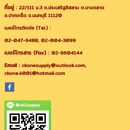
ที่อยู่ :
22/111 ม.3 ถ.ประเสริฐอิสลาม ต.บางตลาด
อ.ปากเกร็ด จ.นนทบุรี 11120
เบอร์โทรติดต่อ (Tel.) :
02-047-9488, 02-004-3099
เบอร์โทรสาร (Fax) :
02-9604144
Email :
ckonesupply@outlook.com,
ckone.k001@hotmail.com
@ck1supply