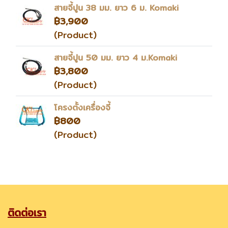
สายจี้ปูน 38 มม. ยาว 6 ม. Komaki
฿3,900
(Product)
สายจี้ปูน 50 มม. ยาว 4 ม.Komaki
฿3,800
(Product)
โครงตั้งเครื่องจี้
฿800
(Product)
ติดต่อเรา