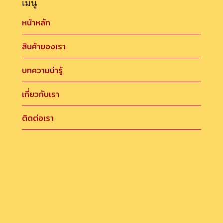
เมนู
หน้าหลัก
สินค้าของเรา
บทความน่ารู้
เกี่ยวกับเรา
ติดต่อเรา