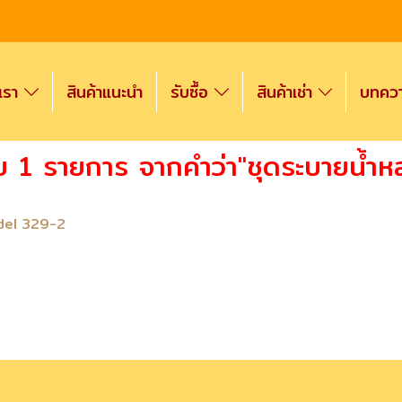
งเรา
สินค้าแนะนำ
รับซื้อ
สินค้าเช่า
บทความ
บ 1 รายการ จากคำว่า"ชุดระบายน้ำหล
del 329-2