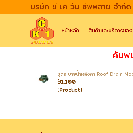
บริษัท ซี เค วัน ซัพพลาย จำกัด
หน้าหลัก
สินค้าและบริการขอ
ค้นพ
ชุดระบายน้ำหลังคา Roof Drain Mo
฿1,100
(Product)