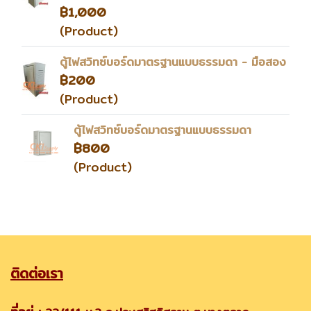
฿1,000
(Product)
ตู้ไฟสวิทซ์บอร์ดมาตรฐานแบบธรรมดา - มือสอง
฿200
(Product)
ตู้ไฟสวิทซ์บอร์ดมาตรฐานแบบธรรมดา
฿800
(Product)
ติดต่อเรา