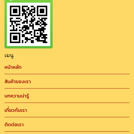
เมนู
หน้าหลัก
สินค้าของเรา
บทความน่ารู้
เกี่ยวกับเรา
ติดต่อเรา