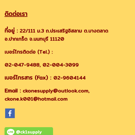
ติดต่อเรา
ที่อยู่ :
22/111 ม.3 ถ.ประเสริฐอิสลาม ต.บางตลาด
อ.ปากเกร็ด จ.นนทบุรี 11120
เบอร์โทรติดต่อ (Tel.) :
02-047-9488, 02-004-3099
เบอร์โทรสาร (Fax) :
02-9604144
Email :
ckonesupply@outlook.com,
ckone.k001@hotmail.com
@ck1supply