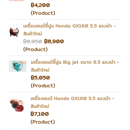
฿4,200
(Product)
เครื่องยนต์จี้ปูน Honda GX160 5.5 แรงม้า -
สินค้าใหม่
฿8,950
฿8,900
(Product)
เครื่องยนต์จี้ปูน Big jet ขนาด 6.5 แรงม้า -
สินค้าใหม่
฿5,050
(Product)
เครื่องยนต์ Honda GX160 5.5 แรงม้า -
สินค้าใหม่
฿7,100
(Product)