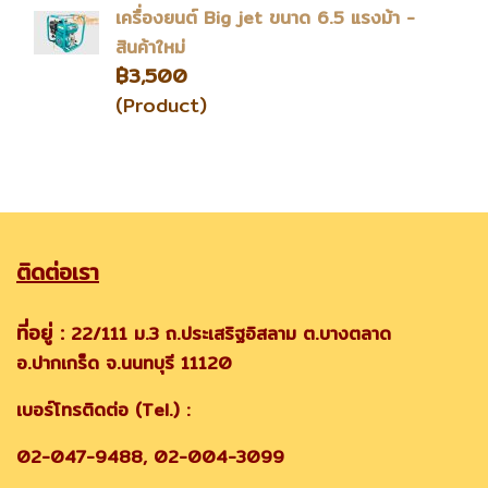
เครื่องยนต์ Big jet ขนาด 6.5 แรงม้า -
สินค้าใหม่
฿3,500
(Product)
ติดต่อเรา
ที่อยู่ :
22/111 ม.3 ถ.ประเสริฐอิสลาม ต.บางตลาด
อ.ปากเกร็ด จ.นนทบุรี 11120
เบอร์โทรติดต่อ (Tel.) :
02-047-9488, 02-004-3099