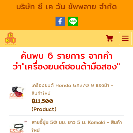
บริษัท ซี เค วัน ซัพพลาย จำกัด
ค้นพบ 6 รายการ จากคำ
ว่า"เครื่องยนต์ฮอนด้ามือสอง"
เครื่องยนต์ Honda GX270 9 แรงม้า -
สินค้าใหม่
฿11,500
(Product)
สายจี้ปูน 50 มม. ยาว 5 ม. Komaki - สินค้า
ใหม่