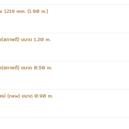
 x 1219 mm. (1.90 m.)
สอง(สภาพดี) ขนาด 1.20 m.
อสอง(สภาพดี) ขนาด 0.50 m.
ค้าใหม่ (new) ขนาด 0.90 m.