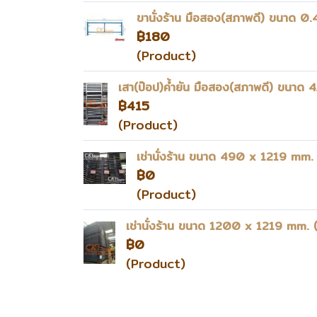
ขานั่งร้าน มือสอง(สภาพดี) ขนาด 0.
฿180
(Product)
เสา(ป๊อป)ค้ำยัน มือสอง(สภาพดี) ขนาด 
฿415
(Product)
เช่านั่งร้าน ขนาด 490 x 1219 mm. 
฿0
(Product)
เช่านั่งร้าน ขนาด 1200 x 1219 mm. 
฿0
(Product)