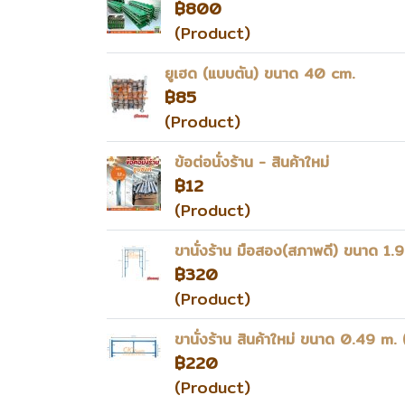
฿800
(Product)
ยูเฮด (แบบตัน) ขนาด 40 cm.
฿85
(Product)
ข้อต่อนั่งร้าน - สินค้าใหม่
฿12
(Product)
ขานั่งร้าน มือสอง(สภาพดี) ขนาด 1.
฿320
(Product)
ขานั่งร้าน สินค้าใหม่ ขนาด 0.49 m.
฿220
(Product)