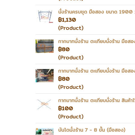
นั่งร้านครบชุด มือสอง ขนาด 1900
฿1,130
(Product)
กากบาทนั่งร้าน ตะเกียบนั่งร้าน มือ
฿80
(Product)
กากบาทนั่งร้าน ตะเกียบนั่งร้าน มื
฿80
(Product)
กากบาทนั่งร้าน ตะเกียบนั่งร้าน สิน
฿100
(Product)
บันไดนั่งร้าน 7 - 8 ขั้น (มือสอง)