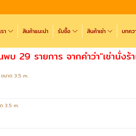
งเรา
สินค้าแนะนำ
รับซื้อ
สินค้าเช่า
บทความ
้นพบ 29 รายการ จากคำว่า"เช่านั่งร้า
ี ขนาด 3.5 m.
าด 3.5 m.