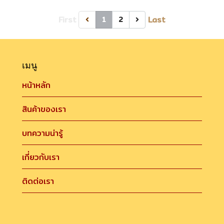
First
Last
1
2
เมนู
หน้าหลัก
สินค้าของเรา
บทความน่ารู้
เกี่ยวกับเรา
ติดต่อเรา