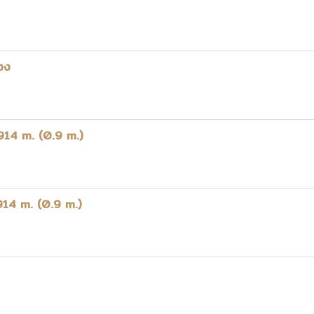
อง
.914 m. (0.9 m.)
.914 m. (0.9 m.)