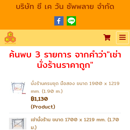
บริษัท ซี เค วัน ซัพพลาย จำกัด
ค้นพบ 3 รายการ จากคำว่า"เช่า
นั่งร้านราคาถูก"
นั่งร้านครบชุด มือสอง ขนาด 1900 x 1219
mm. (1.90 m.)
฿1,130
(Product)
เช่านั่งร้าน ขนาด 1700 x 1219 mm. (1.70
ม.)