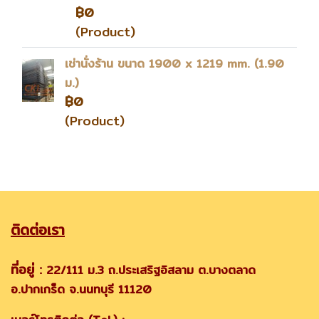
฿0
(Product)
เช่านั่งร้าน ขนาด 1900 x 1219 mm. (1.90
ม.)
฿0
(Product)
ติดต่อเรา
ที่อยู่ :
22/111 ม.3 ถ.ประเสริฐอิสลาม ต.บางตลาด
อ.ปากเกร็ด จ.นนทบุรี 11120