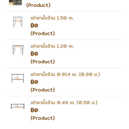
(Product)
เช่าขานั่งร้าน 1.50 m.
฿0
(Product)
เช่าขานั่งร้าน 1.20 m.
฿0
(Product)
เช่าขานั่งร้าน 0.914 m. (0.90 ม.)
฿0
(Product)
เช่าขานั่งร้าน 0.49 m. (0.50 ม.)
฿0
(Product)