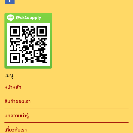
@ck1supply
เมนู
หน้าหลัก
สินค้าของเรา
บทความน่ารู้
เกี่ยวกับเรา