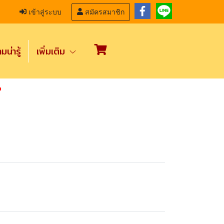
เข้าสู่ระบบ
สมัครสมาชิก
น่ารู้
เพิ่มเติม
"