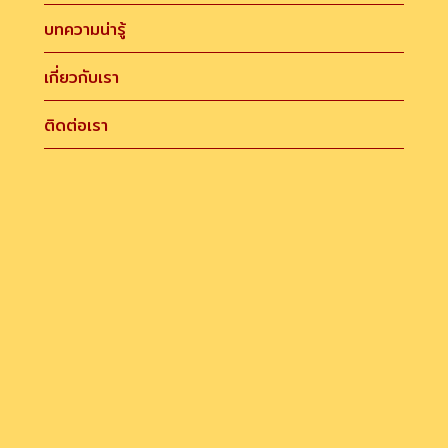
บทความน่ารู้
เกี่ยวกับเรา
ติดต่อเรา