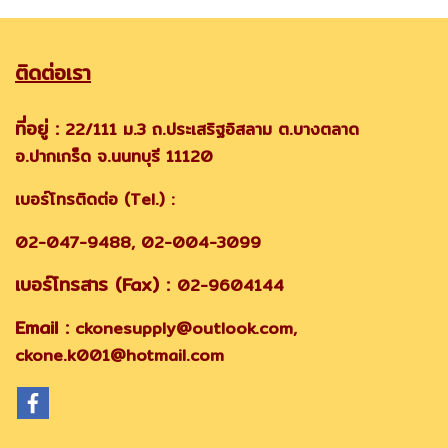
ติดต่อเรา
ที่อยู่ :
22/111 ม.3 ถ.ประเสริฐอิสลาม ต.บางตลาด
อ.ปากเกร็ด จ.นนทบุรี 11120
เบอร์โทรติดต่อ (Tel.) :
02-047-9488, 02-004-3099
เบอร์โทรสาร (Fax) :
02-9604144
Email :
ckonesupply@outlook.com,
ckone.k001@hotmail.com