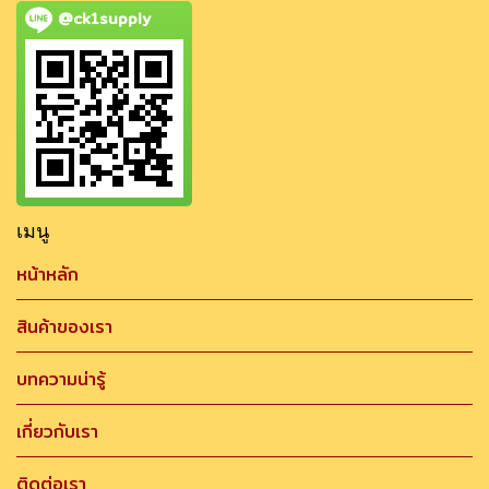
@ck1supply
เมนู
หน้าหลัก
สินค้าของเรา
บทความน่ารู้
เกี่ยวกับเรา
ติดต่อเรา