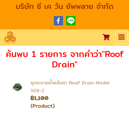
บริษัท ซี เค วัน ซัพพลาย จำกัด
ค้นพบ 1 รายการ จากคำว่า"Roof
Drain"
ชุดระบายน้ำหลังคา Roof Drain Model
329-2
฿1,100
(Product)