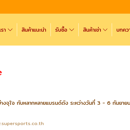
งเรา
สินค้าแนะนำ
รับซื้อ
สินค้าเช่า
บทความ
e
างจุใจ กับหลากหลายแบรนด์ดัง ระหว่างวันที่ 3 - 6 กันยายน 
.supersports.co.th