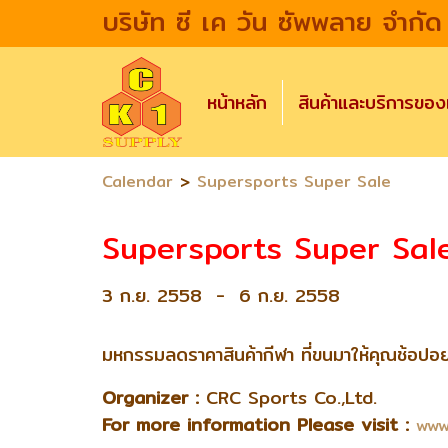
บริษัท ซี เค วัน ซัพพลาย จำกัด
หน้าหลัก
สินค้าและบริการขอ
>
Calendar
Supersports Super Sale
Supersports Super Sal
3 ก.ย. 2558
-
6 ก.ย. 2558
มหกรรมลดราคาสินค้ากีฬา ที่ขนมาให้คุณช้อปอย่
Organizer :
CRC Sports Co.,Ltd.
For more information Please visit :
www