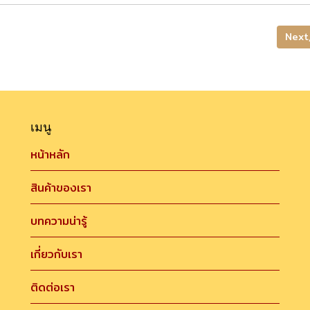
Next
เมนู
หน้าหลัก
สินค้าของเรา
บทความน่ารู้
เกี่ยวกับเรา
ติดต่อเรา