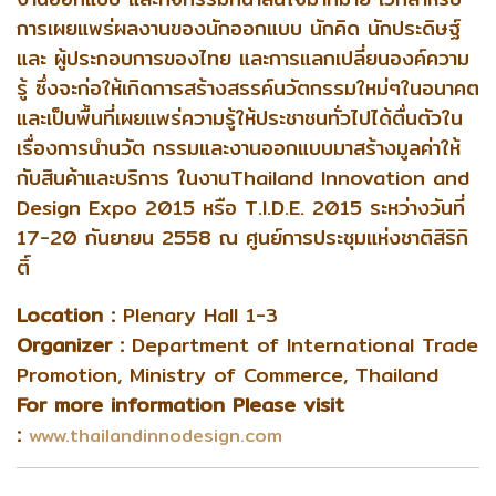
การเผยแพร่ผลงานของนักออกแบบ นักคิด นักประดิษฐ์
และ ผู้ประกอบการของไทย และการแลกเปลี่ยนองค์ความ
รู้ ซึ่งจะก่อให้เกิดการสร้างสรรค์นวัตกรรมใหม่ๆในอนาคต
และเป็นพื้นที่เผยแพร่ความรู้ให้ประชาชนทั่วไปได้ตื่นตัวใน
เรื่องการนำนวัต กรรมและงานออกแบบมาสร้างมูลค่าให้
กับสินค้าและบริการ ในงานThailand Innovation and
Design Expo 2015 หรือ T.I.D.E. 2015 ระหว่างวันที่
17-20 กันยายน 2558 ณ ศูนย์การประชุมแห่งชาติสิริกิ
ติ์
Location :
Plenary Hall 1-3
Organizer :
Department of International Trade
Promotion, Ministry of Commerce, Thailand
For more information Please visit
:
www.thailandinnodesign.com