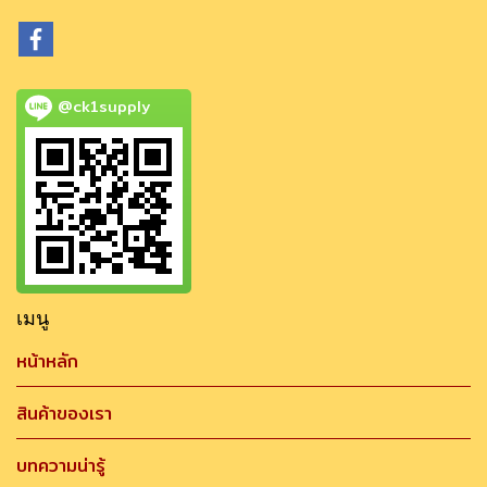
@ck1supply
เมนู
หน้าหลัก
สินค้าของเรา
บทความน่ารู้