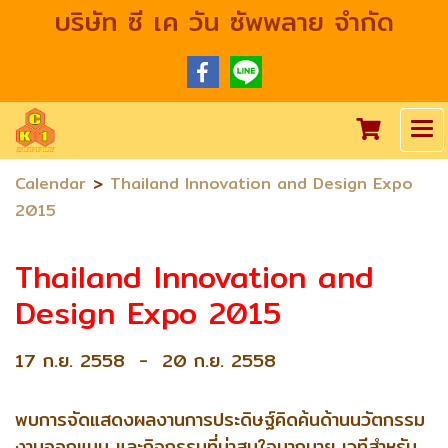
บริษัท ซี เค วัน ซัพพลาย จำกัด
>
Calendar
Thailand Innovation and Design Expo
2015
Thailand Innovation and
Design Expo 2015
17 ก.ย. 2558
-
20 ก.ย. 2558
พบการจัดแสดงผลงานการประดิษฐ์คิดค้นด้านนวัตกรรม
งานออกแบบ และกิจกรรมที่น่าสนใจมากมาย เวทีสำหรับ