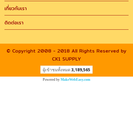
เกี่ยวกับเรา
ติดต่อเรา
© Copyright 2008 - 2018 All Rights Reserved by
CK1 SUPPLY
ผู้เข้าชมทั้งหมด
3,189,565
Powered by
MakeWebEasy.com