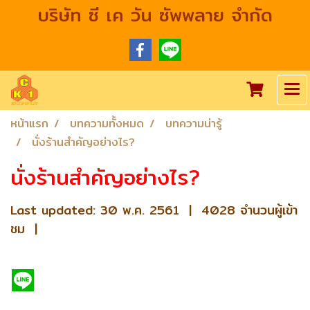
บริษัท ซี เค วัน ซัพพลาย จำกัด
หน้าแรก
บทความทั้งหมด
บทความน่ารู้
นั่งร้านสำคัญอย่างไร?
นั่งร้านสำคัญอย่างไร?
Last updated: 30 พ.ค. 2561
|
4028 จำนวนผู้เข้า
ชม
|