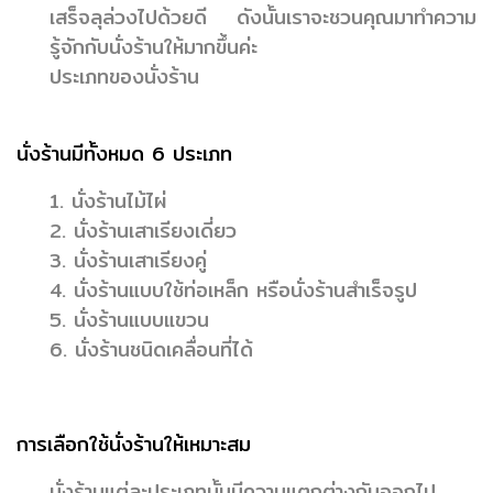
เสร็จลุล่วงไปด้วยดี ดังนั้นเราจะชวนคุณมาทำความ
รู้จักกับนั่งร้านให้มากขึ้นค่ะ
ประเภทของนั่งร้าน
นั่งร้านมีทั้งหมด 6 ประเภท
1. นั่งร้านไม้ไผ่
2. นั่งร้านเสาเรียงเดี่ยว
3. นั่งร้านเสาเรียงคู่
4. นั่งร้านแบบใช้ท่อเหล็ก หรือนั่งร้านสำเร็จรูป
5. นั่งร้านแบบแขวน
6. นั่งร้านชนิดเคลื่อนที่ได้
การเลือกใช้นั่งร้านให้เหมาะสม
นั่งร้านแต่ละประเภทนั้นมีความแตกต่างกันออกไป