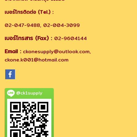
เบอร์โทรติดต่อ (Tel.) :
02-047-9488, 02-004-3099
เบอร์โทรสาร (Fax) :
02-9604144
Email :
ckonesupply@outlook.com,
ckone.k001@hotmail.com
@ck1supply