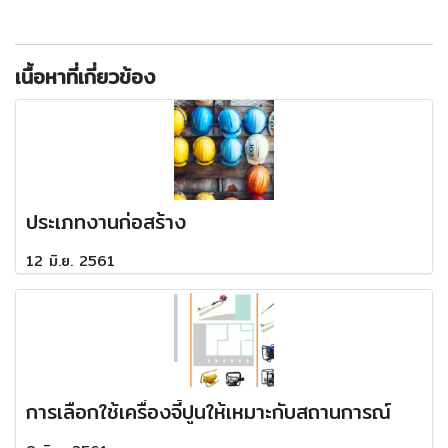
เนื้อหาที่เกี่ยวข้อง
ประเภทงานก่อสร้าง
12 มิ.ย. 2561
การเลือกใช้เครื่องจี้ปูนให้เหมาะกับสถานการณ์