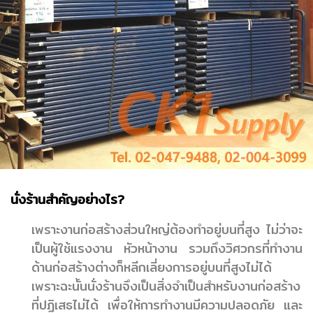
นั่งร้านสำคัญอย่างไร?
เพราะงานก่อสร้างส่วนใหญ่ต้องทำอยู่บนที่สูง ไม่ว่าจะ
เป็นผู้ใช้แรงงาน หัวหน้างาน รวมถึงวิศวกรที่ทำงาน
ด้านก่อสร้างต่างก็หลีกเลี่ยงการอยู่บนที่สูงไม่ได้
เพราะฉะนั้นนั่งร้านจึงเป็นสิ่งจำเป็นสำหรับงานก่อสร้าง
ที่ปฏิเสธไม่ได้ เพื่อให้การทำงานมีความปลอดภัย และ