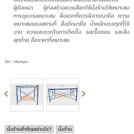
ผู้รับเหมา ผู้ก่อสร้างควรเลือกใช้นั่งร้านให้เหมาะสม
การดูความเหมาะสม สิ่งแรกที่ควรพิจารณาคือ ความ
เหมาะสมของสถานที่ สิ่งถัดมาคือ น้ำหนักบรรทุกที่ใช้
งาน ความสะดวกในการติดตั้ง และรื้อถอน และสิ่ง
สุดท้าย คือราคาที่เหมาะสม
ที่มา : Maxliger
นั่งร้านสำคัญอย่างไร?
นั่งร้าน