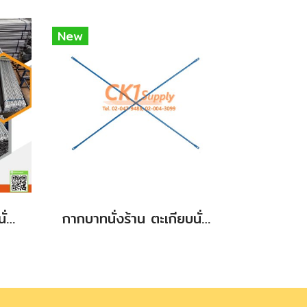
New
กากบาทนั่งร้าน ตะเกียบนั่งร้าน กัลวาไนซ์ ขนาด 1.70 m.
กากบาทนั่งร้าน ตะเกียบนั่งร้าน สินค้าใหม่ (new) ขนาด 0.50 m.