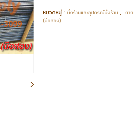
หมวดหมู่ :
,
นั่งร้านและอุปกรณ์นั่งร้าน
กาก
(มือสอง)