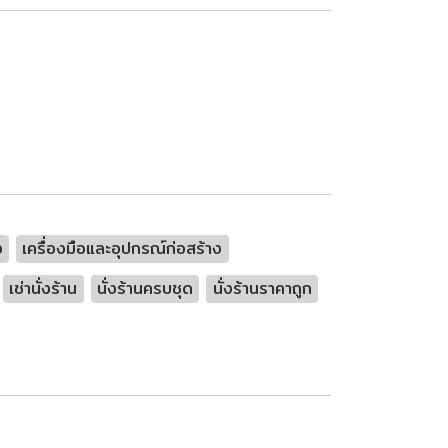
ง
เครื่องมือและอุปกรณ์ก่อสร้าง
เช่านั่งร้าน
นั่งร้านครบชุด
นั่งร้านราคาถูก