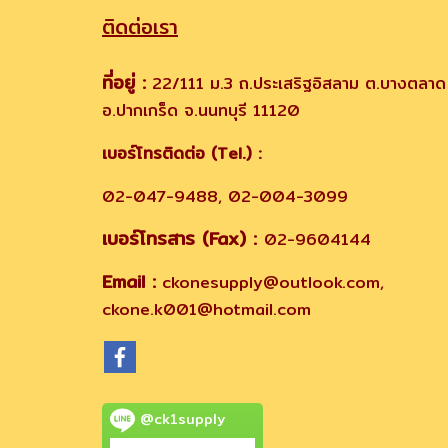
ติดต่อเรา
ที่อยู่ :
22/111 ม.3 ถ.ประเสริฐอิสลาม ต.บางตลาด
อ.ปากเกร็ด จ.นนทบุรี 11120
เบอร์โทรติดต่อ (Tel.) :
02-047-9488, 02-004-3099
เบอร์โทรสาร (Fax) :
02-9604144
Email :
ckonesupply@outlook.com,
ckone.k001@hotmail.com
@ck1supply