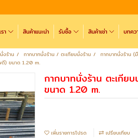
งเรา
สินค้าแนะนำ
รับซื้อ
สินค้าเช่า
บทความ
ั่งร้าน
กากบาทนั่งร้าน / ตะเกียบนั่งร้าน
กากบาทนั่งร้าน (
าพดี) ขนาด 1.20 m.
กากบาทนั่งร้าน ตะเกียบน
ขนาด 1.20 m.
เพิ่มรายการโปรด
เปรียบเทียบ