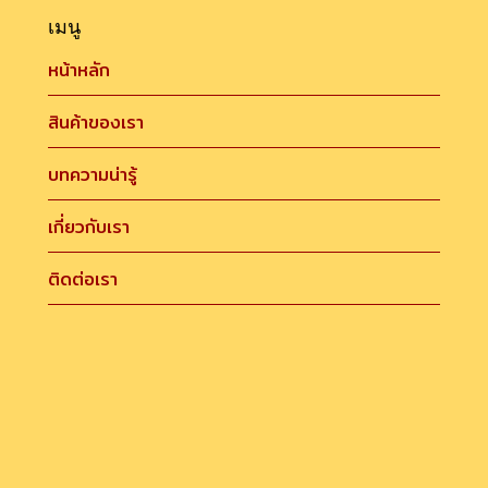
เมนู
หน้าหลัก
สินค้าของเรา
บทความน่ารู้
เกี่ยวกับเรา
ติดต่อเรา