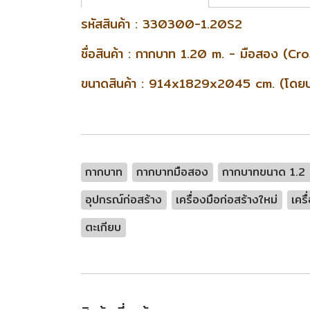
รหัสสินค้า : 330300-1.20S2
ชื่อสินค้า : กากบาท 1.20 m. - มือสอง (
ขนาดสินค้า : 914x1829x2045 cm. (โดยประ
กากบาท
กากบาทมือสอง
กากบาทขนาด 1.2
อุปกรณ์ก่อสร้าง
เครื่องมือก่อสร้างใหม่
เคร
ตะเกียบ