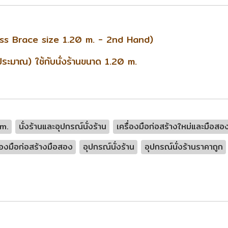
Cross Brace size 1.20 m. - 2nd Hand)
มาณ) ใช้กับนั่งร้านขนาด 1.20 m.
 m.
นั่งร้านและอุปกรณ์นั่งร้าน
เครื่องมือก่อสร้างใหม่และมือสอ
ื่องมือก่อสร้างมือสอง
อุปกรณ์นั่งร้าน
อุปกรณ์นั่งร้านราคาถูก