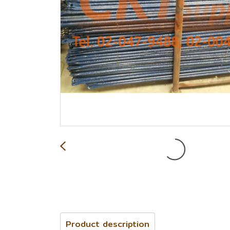
Product description