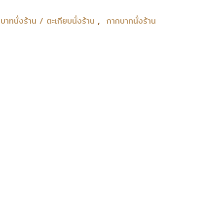
,
บาทนั่งร้าน / ตะเกียบนั่งร้าน
กากบาทนั่งร้าน