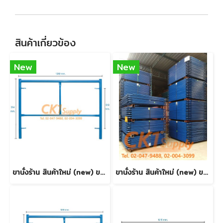
สินค้าเกี่ยวข้อง
New
New
ขานั่งร้าน สินค้าใหม่ (new) ขนาด 0.914 m. (0.9 m.)
ขานั่งร้าน สินค้าใหม่ (new) ขนาด 1.70 m.