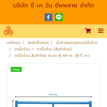
บริษัท ซี เค วัน ซัพพลาย จำกัด
หน้าแรก
สินค้าทั้งหมด
นั่งร้านและอุปกรณ์นั่งร้าน
ขานั่งร้าน
ขานั่งร้าน (สินค้าใหม่)
ขานั่งร้าน สินค้าใหม่ ขนาด 0.49 m. (0.5 m.)
New