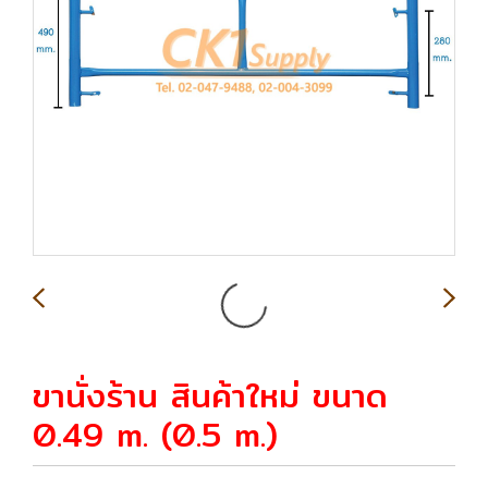
ขานั่งร้าน สินค้าใหม่ ขนาด
0.49 m. (0.5 m.)