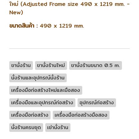
ใหม่ (Adjusted Frame size 490 x 1219 mm. -
New)
ขนาดสินค้า :
490 x 1219 mm.
ขานั่งร้าน
ขานั่งร้านใหม่
ขานั่งร้านขนาด 0.5 m.
นั่งร้านและอุปกรณ์นั่งร้าน
เครื่องมือก่อสร้างใหม่และมือสอง
เครื่องมือและอุปกรณ์ก่อสร้าง
อุปกรณ์ก่อสร้าง
เครื่องมือก่อสร้าง
เครื่องมือก่อสร้างมือสอง
นั่งร้านครบชุด
เช่านั่งร้าน