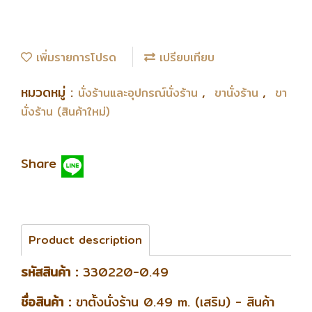
เพิ่มรายการโปรด
เปรียบเทียบ
หมวดหมู่ :
,
,
นั่งร้านและอุปกรณ์นั่งร้าน
ขานั่งร้าน
ขา
นั่งร้าน (สินค้าใหม่)
Share
Product description
รหัสสินค้า :
330220-0.49
ชื่อสินค้า :
ขาตั้งนั่งร้าน 0.49 m. (เสริม) - สินค้า