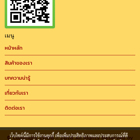
เมนู
หน้าหลัก
สินค้าของเรา
บทความน่ารู้
เกี่ยวกับเรา
ติดต่อเรา
เว็บไซต์นี้มีการใช้งานคุกกี้ เพื่อเพิ่มประสิทธิภาพและประสบการณ์ที่ดี
© Copyright 2008 - 2018 All Rights Reserved by