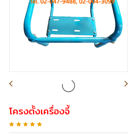
โครงตั้งเครื่องจี้