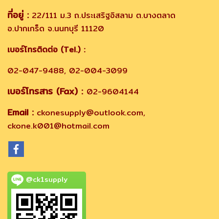
ที่อยู่ :
22/111 ม.3 ถ.ประเสริฐอิสลาม ต.บางตลาด
อ.ปากเกร็ด จ.นนทบุรี 11120
เบอร์โทรติดต่อ (Tel.) :
02-047-9488, 02-004-3099
เบอร์โทรสาร (Fax) :
02-9604144
Email :
ckonesupply@outlook.com,
ckone.k001@hotmail.com
@ck1supply