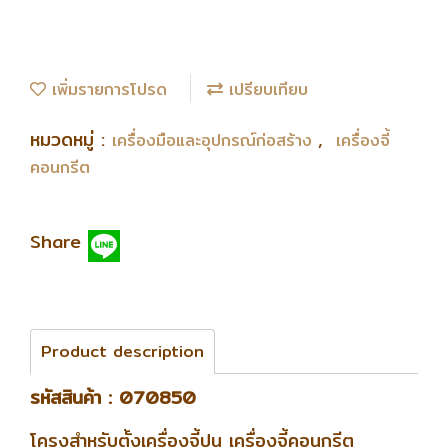
เพิ่มรายการโปรด
เปรียบเทียบ
หมวดหมู่ :
,
เครื่องมือและอุปกรณ์ก่อสร้าง
เครื่องจี้
คอนกรีต
Share
Product description
รหัสสินค้า : 070850
โครงสำหรับตั้งเครื่องจี้ปูน เครื่องจี้คอนกรีต