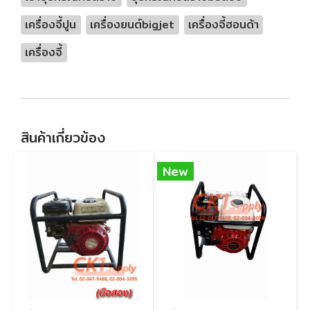
เครื่องจี้ปูน
เครื่องยนต์bigjet
เครื่องจี้ฮอนด้า
เครื่องจี้
สินค้าเกี่ยวข้อง
New