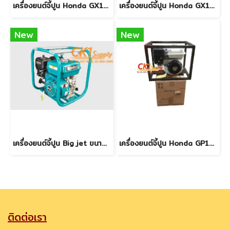
เครื่องยนต์จี้ปูน Honda GX160 5.5 แรงม้า - มือสอง
เครื่องยนต์จี้ปูน Honda GX160 5.5 แรงม้า - สินค้าใหม่
New
New
เครื่องยนต์จี้ปูน Big jet ขนาด 6.5 แรงม้า - สินค้าใหม่
เครื่องยนต์จี้ปูน Honda GP160 5.5 แรงม้า - สินค้าใหม่
ติดต่อเรา