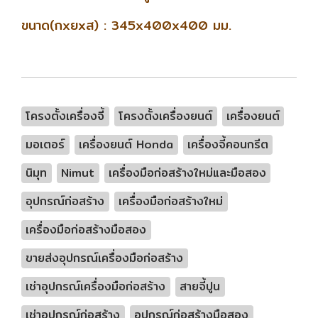
ขนาด(กxยxส) : 345x400x400 มม.
โครงตั้งเครื่องจี้
โครงตั้งเครื่องยนต์
เครื่องยนต์
มอเตอร์
เครื่องยนต์ Honda
เครื่องจี้คอนกรีต
นิมุท
Nimut
เครื่องมือก่อสร้างใหม่และมือสอง
อุปกรณ์ก่อสร้าง
เครื่องมือก่อสร้างใหม่
เครื่องมือก่อสร้างมือสอง
ขายส่งอุปกรณ์เครื่องมือก่อสร้าง
เช่าอุปกรณ์เครื่องมือก่อสร้าง
สายจี้ปูน
เช่าอุปกรณ์ก่อสร้าง
อุปกรณ์ก่อสร้างมือสอง