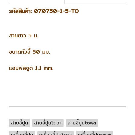
รหัสสินค้า: 070750-1-5-TO
สายยาว 5 ม.
ขนาดหัวจี้ 50 มม.
แอมพลิจูด 1.1 mm.
สายจี้ปูน
สายจี้ปูนโตวา
สายจี้ปูนtowa
เครื่องจี้ปูน
เครื่องจี้ปูนโตวา
เครื่องจี้ปูนtowa