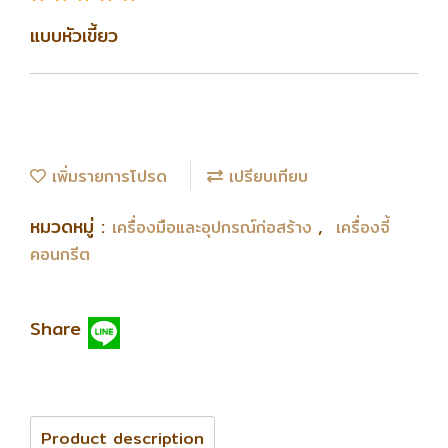
แบบหัวเขี้ยว
เพิ่มรายการโปรด
เปรียบเทียบ
หมวดหมู่ :
,
เครื่องมือและอุปกรณ์ก่อสร้าง
เครื่องจี้
คอนกรีต
Share
Product description