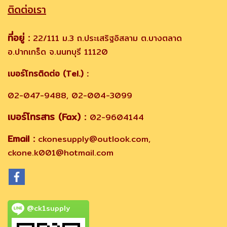
ติดต่อเรา
ที่อยู่ :
22/111 ม.3 ถ.ประเสริฐอิสลาม ต.บางตลาด
อ.ปากเกร็ด จ.นนทบุรี 11120
เบอร์โทรติดต่อ (Tel.) :
02-047-9488, 02-004-3099
เบอร์โทรสาร (Fax) :
02-9604144
Email :
ckonesupply@outlook.com,
ckone.k001@hotmail.com
@ck1supply