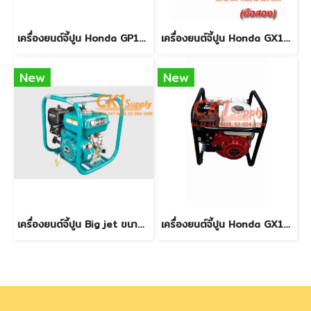
เครื่องยนต์จี้ปูน Honda GP160 5.5 แรงม้า - สินค้าใหม่
เครื่องยนต์จี้ปูน Honda GX160 5.5 แรงม้า - มือสอง
New
New
เครื่องยนต์จี้ปูน Big jet ขนาด 6.5 แรงม้า - สินค้าใหม่
เครื่องยนต์จี้ปูน Honda GX160 5.5 แรงม้า - สินค้าใหม่