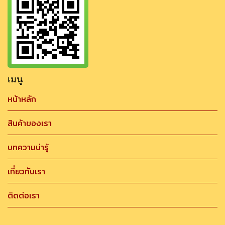
เมนู
หน้าหลัก
สินค้าของเรา
บทความน่ารู้
เกี่ยวกับเรา
ติดต่อเรา