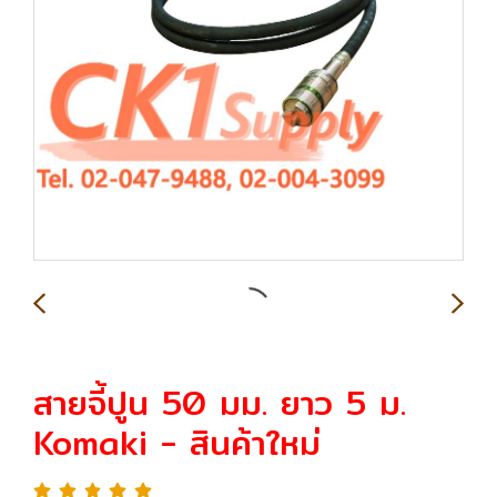
สายจี้ปูน 50 มม. ยาว 5 ม.
Komaki - สินค้าใหม่